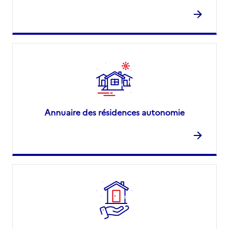
Annuaire des résidences autonomie