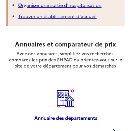
Organiser une sortie d'hospitalisation
Trouver un établissement d'accueil
Annuaires et comparateur de prix
Avec nos annuaires, simplifiez vos recherches,
comparez les prix des EHPAD ou orientez-vous sur le
site de votre département pour vos démarches
Annuaire des départements