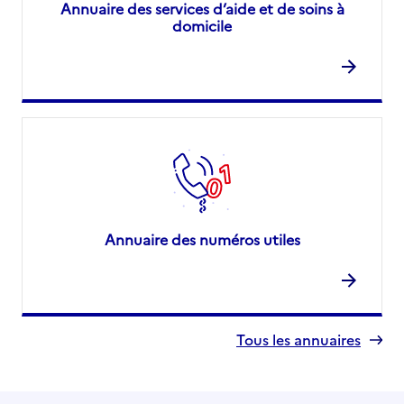
Annuaire des services d’aide et de soins à
domicile
Annuaire des numéros utiles
Tous les annuaires