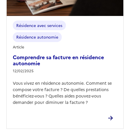
Résidence avec services
Résidence autonomie
Article
Comprendre sa facture en résidence
autonomie
12/02/2025
Vous vivez en résidence autonomie. Comment se
compose votre facture ? De quelles prestations
bénéficiez-vous ? Quelles aides pouvez-vous
demander pour diminuer la facture ?