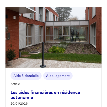
Aide à domicile
Aide-logement
Article
Les aides financières en résidence
autonomie
20/01/2026