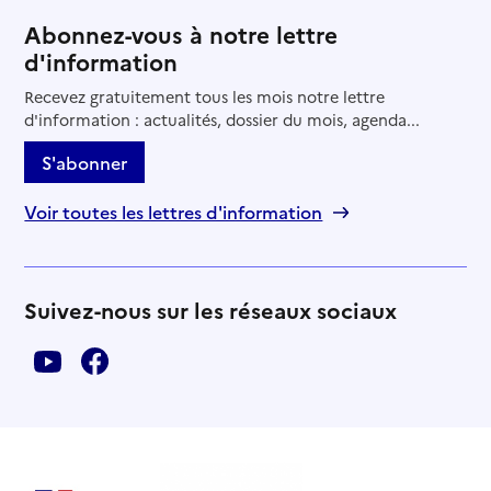
Abonnez-vous à notre lettre
d'information
Recevez gratuitement tous les mois notre lettre
d'information : actualités, dossier du mois, agenda...
S'abonner
Voir toutes les lettres d'information
Suivez-nous sur les réseaux sociaux