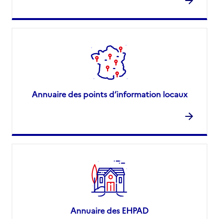
Annuaire des points d’information locaux
Annuaire des EHPAD