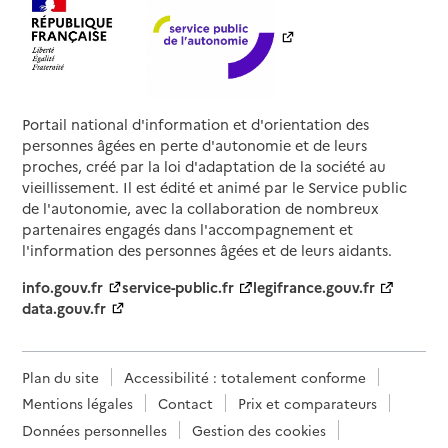
Portail national d'information et d'orientation des
personnes âgées en perte d'autonomie et de leurs
proches, créé par la loi d'adaptation de la société au
vieillissement. Il est édité et animé par le Service public
de l'autonomie, avec la collaboration de nombreux
partenaires engagés dans l'accompagnement et
l'information des personnes âgées et de leurs aidants.
info.gouv.fr
service-public.fr
legifrance.gouv.fr
data.gouv.fr
Plan du site
Accessibilité : totalement conforme
Mentions légales
Contact
Prix et comparateurs
Données personnelles
Gestion des cookies