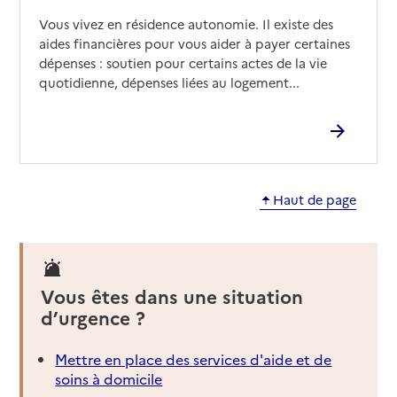
Vous vivez en résidence autonomie. Il existe des
aides financières pour vous aider à payer certaines
dépenses : soutien pour certains actes de la vie
quotidienne, dépenses liées au logement...
Haut de page
Vous êtes dans une situation
d’urgence ?
Mettre en place des services d'aide et de
soins à domicile