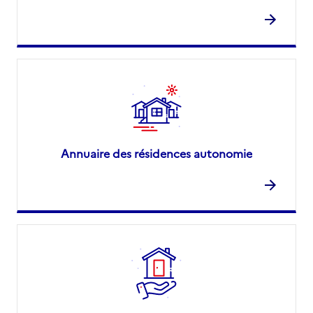
Annuaire des résidences autonomie