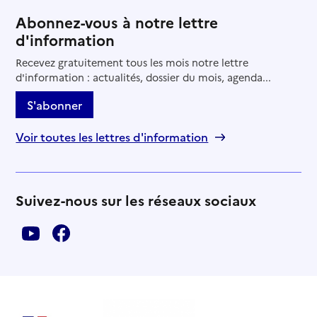
Abonnez-vous à notre lettre
d'information
Recevez gratuitement tous les mois notre lettre
d'information : actualités, dossier du mois, agenda...
S'abonner
Voir toutes les lettres d'information
Suivez-nous sur les réseaux sociaux