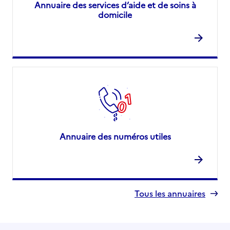
Annuaire des services d’aide et de soins à
domicile
Annuaire des numéros utiles
Tous les annuaires