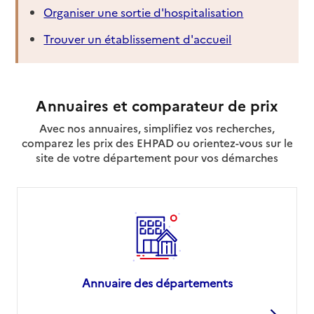
Organiser une sortie d'hospitalisation
Trouver un établissement d'accueil
Annuaires et comparateur de prix
Avec nos annuaires, simplifiez vos recherches,
comparez les prix des EHPAD ou orientez-vous sur le
site de votre département pour vos démarches
Annuaire des départements