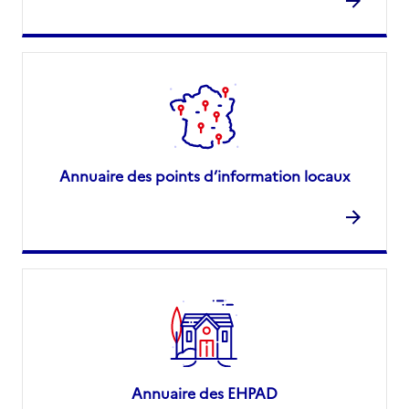
Annuaire des points d’information locaux
Annuaire des EHPAD