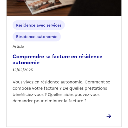
Résidence avec services
Résidence autonomie
Article
Comprendre sa facture en résidence
autonomie
12/02/2025
Vous vivez en résidence autonomie. Comment se
compose votre facture ? De quelles prestations
bénéficiez-vous ? Quelles aides pouvez-vous
demander pour diminuer la facture ?