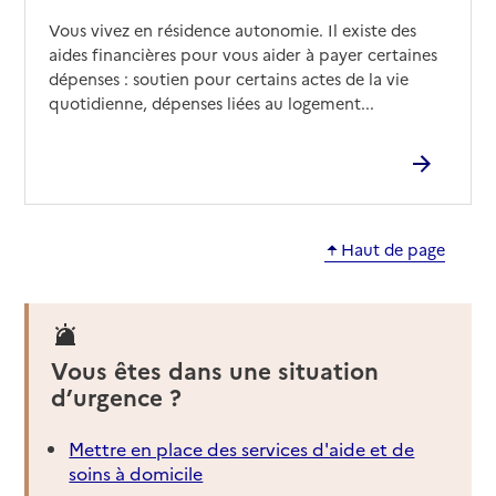
Vous vivez en résidence autonomie. Il existe des
aides financières pour vous aider à payer certaines
dépenses : soutien pour certains actes de la vie
quotidienne, dépenses liées au logement...
Haut de page
Vous êtes dans une situation
d’urgence ?
Mettre en place des services d'aide et de
soins à domicile