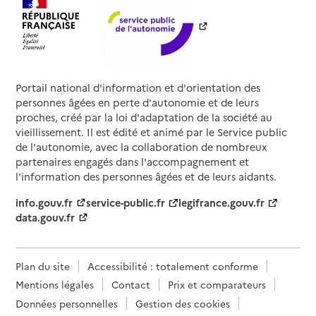
Portail national d'information et d'orientation des
personnes âgées en perte d'autonomie et de leurs
proches, créé par la loi d'adaptation de la société au
vieillissement. Il est édité et animé par le Service public
de l'autonomie, avec la collaboration de nombreux
partenaires engagés dans l'accompagnement et
l'information des personnes âgées et de leurs aidants.
info.gouv.fr
service-public.fr
legifrance.gouv.fr
data.gouv.fr
Plan du site
Accessibilité : totalement conforme
Mentions légales
Contact
Prix et comparateurs
Données personnelles
Gestion des cookies