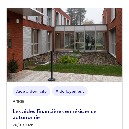
Aide à domicile
Aide-logement
Article
Les aides financières en résidence
autonomie
20/01/2026