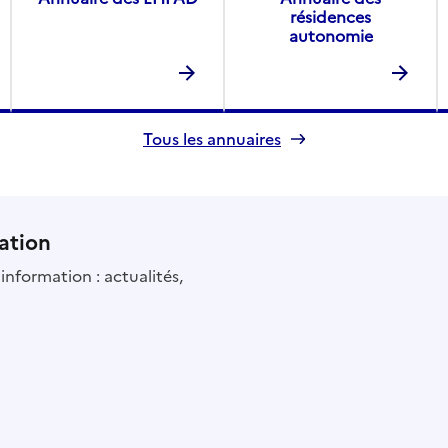
résidences
autonomie
Tous les annuaires
ation
information : actualités,