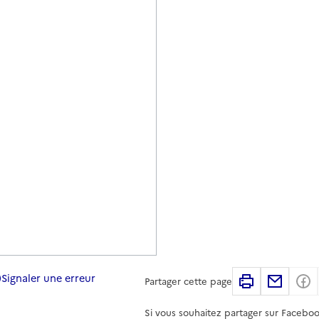
Signaler une erreur
Imprimer
Partag
Partager cette page
Si vous souhaitez partager sur Faceboo