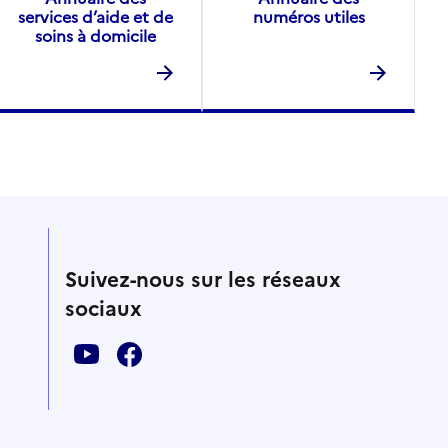
services d’aide et de
numéros utiles
soins à domicile
Suivez-nous sur les réseaux
sociaux