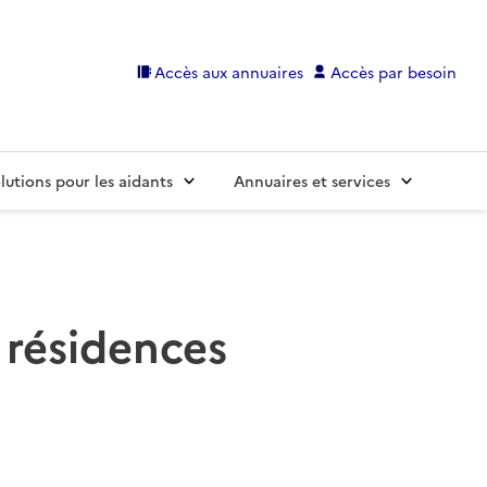
Accès aux annuaires
Accès par besoin
lutions pour les aidants
Annuaires et services
 résidences