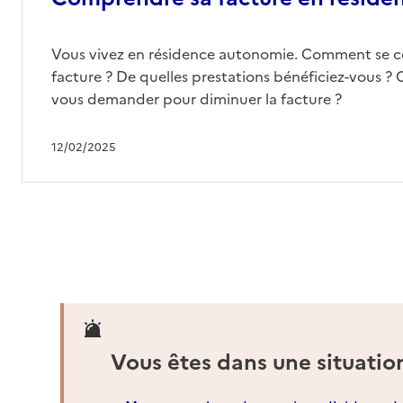
Vous vivez en résidence autonomie. Comment se 
facture ? De quelles prestations bénéficiez-vous ? 
vous demander pour diminuer la facture ?
12/02/2025
Vous êtes dans une situatio