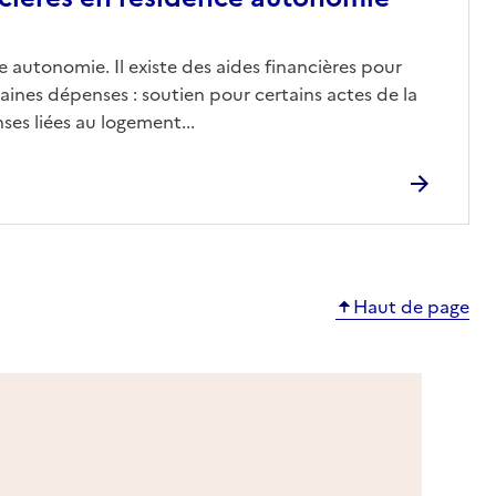
 autonomie. Il existe des aides financières pour
aines dépenses : soutien pour certains actes de la
ses liées au logement...
Haut de page