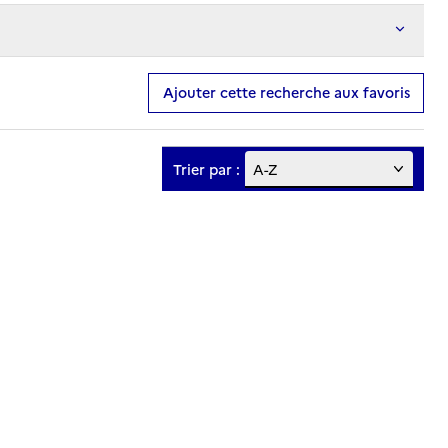
Ajouter cette recherche aux favoris
Trier par :