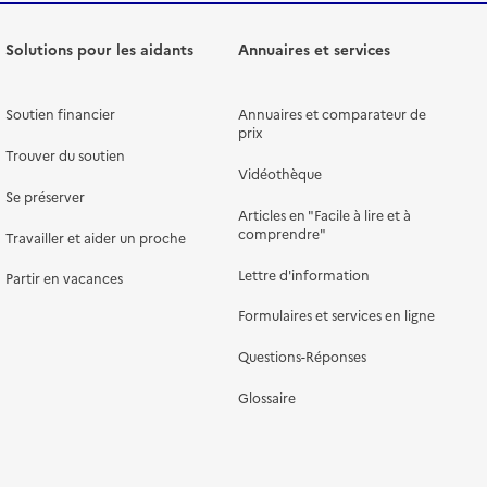
Solutions pour les aidants
Annuaires et services
Soutien financier
Annuaires et comparateur de
prix
Trouver du soutien
Vidéothèque
Se préserver
Articles en "Facile à lire et à
comprendre"
Travailler et aider un proche
Lettre d'information
Partir en vacances
Formulaires et services en ligne
Questions-Réponses
Glossaire