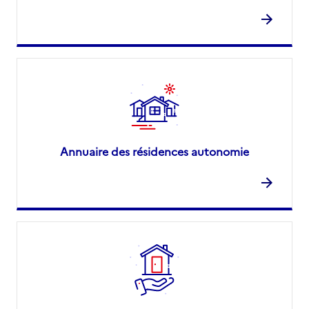
Annuaire des résidences autonomie