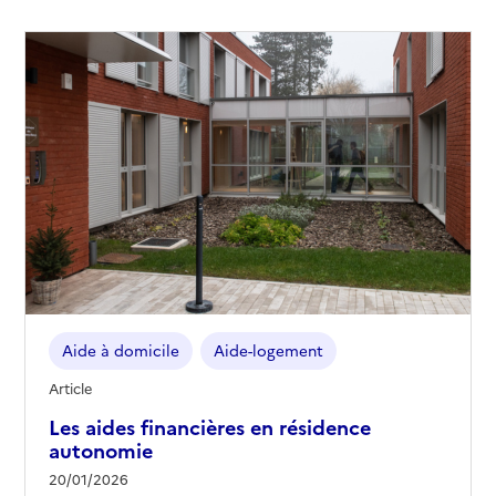
Aide à domicile
Aide-logement
Article
Les aides financières en résidence
autonomie
20/01/2026