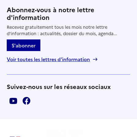
Abonnez-vous à notre lettre
d'information
Recevez gratuitement tous les mois notre lettre
d'information : actualités, dossier du mois, agenda...
S'abonner
Voir toutes les lettres d'information
Suivez-nous sur les réseaux sociaux