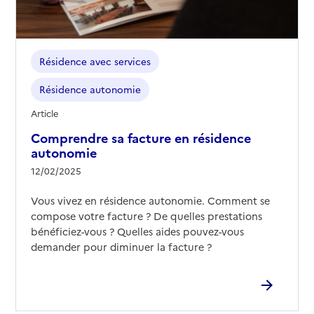
Résidence avec services
Résidence autonomie
Article
Comprendre sa facture en résidence
autonomie
12/02/2025
Vous vivez en résidence autonomie. Comment se
compose votre facture ? De quelles prestations
bénéficiez-vous ? Quelles aides pouvez-vous
demander pour diminuer la facture ?