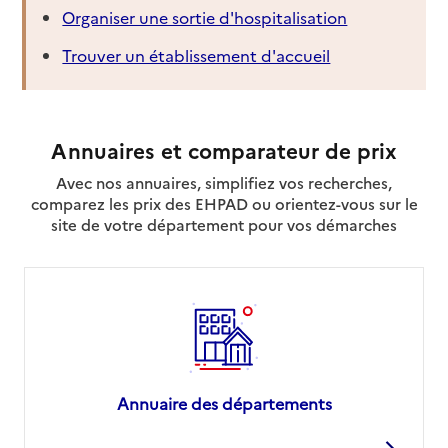
Organiser une sortie d'hospitalisation
Trouver un établissement d'accueil
Annuaires et comparateur de prix
Avec nos annuaires, simplifiez vos recherches,
comparez les prix des EHPAD ou orientez-vous sur le
site de votre département pour vos démarches
Annuaire des départements