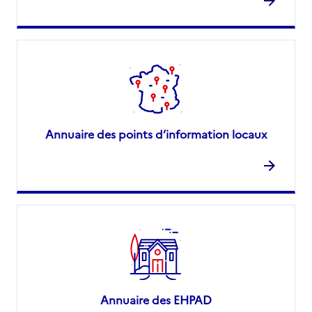
Annuaire des points d’information locaux
Annuaire des EHPAD