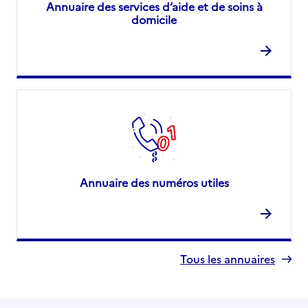
Annuaire des services d’aide et de soins à
domicile
Annuaire des numéros utiles
Tous les annuaires