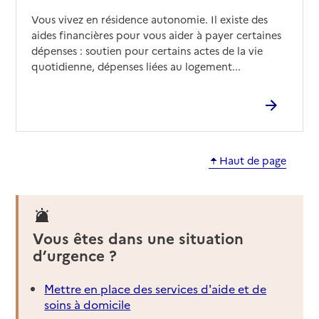
Vous vivez en résidence autonomie. Il existe des
aides financières pour vous aider à payer certaines
dépenses : soutien pour certains actes de la vie
quotidienne, dépenses liées au logement...
Haut de page
Vous êtes dans une situation
d’urgence ?
Mettre en place des services d'aide et de
soins à domicile