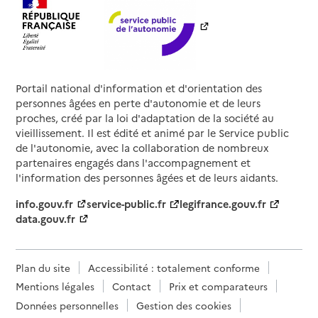
Portail national d'information et d'orientation des
personnes âgées en perte d'autonomie et de leurs
proches, créé par la loi d'adaptation de la société au
vieillissement. Il est édité et animé par le Service public
de l'autonomie, avec la collaboration de nombreux
partenaires engagés dans l'accompagnement et
l'information des personnes âgées et de leurs aidants.
info.gouv.fr
service-public.fr
legifrance.gouv.fr
data.gouv.fr
Plan du site
Accessibilité : totalement conforme
Mentions légales
Contact
Prix et comparateurs
Données personnelles
Gestion des cookies