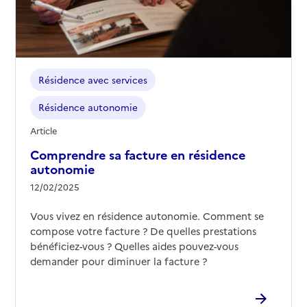
Résidence avec services
Résidence autonomie
Article
Comprendre sa facture en résidence
autonomie
12/02/2025
Vous vivez en résidence autonomie. Comment se
compose votre facture ? De quelles prestations
bénéficiez-vous ? Quelles aides pouvez-vous
demander pour diminuer la facture ?