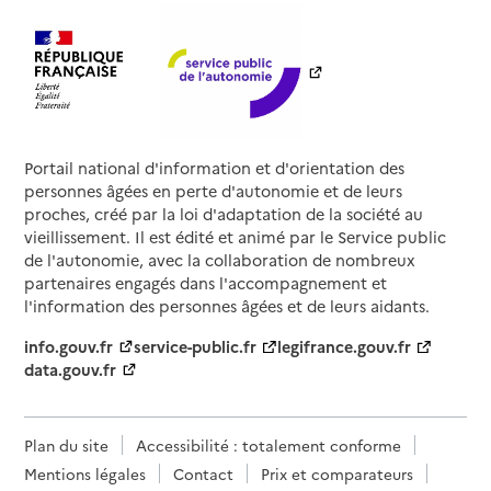
Portail national d'information et d'orientation des
personnes âgées en perte d'autonomie et de leurs
proches, créé par la loi d'adaptation de la société au
vieillissement. Il est édité et animé par le Service public
de l'autonomie, avec la collaboration de nombreux
partenaires engagés dans l'accompagnement et
l'information des personnes âgées et de leurs aidants.
info.gouv.fr
service-public.fr
legifrance.gouv.fr
data.gouv.fr
Plan du site
Accessibilité : totalement conforme
Mentions légales
Contact
Prix et comparateurs