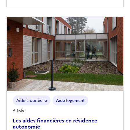
Aide à domicile
Aide-logement
Article
Les aides financières en résidence
autonomie