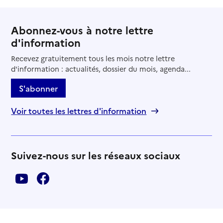
Abonnez-vous à notre lettre
d'information
Recevez gratuitement tous les mois notre lettre
d'information : actualités, dossier du mois, agenda...
S'abonner
Voir toutes les lettres d'information
Suivez-nous sur les réseaux sociaux