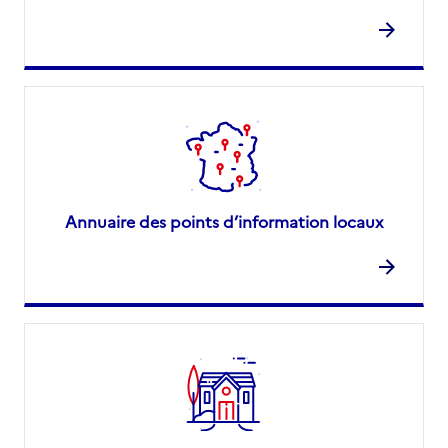
Annuaire des points d’information locaux