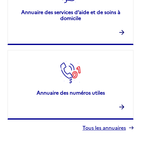
Annuaire des services d’aide et de soins à
domicile
Annuaire des numéros utiles
Tous les annuaires