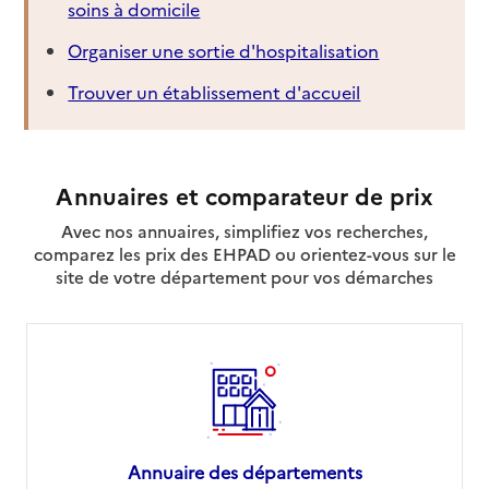
soins à domicile
Organiser une sortie d'hospitalisation
Trouver un établissement d'accueil
Annuaires et comparateur de prix
Avec nos annuaires, simplifiez vos recherches,
comparez les prix des EHPAD ou orientez-vous sur le
site de votre département pour vos démarches
Annuaire des départements