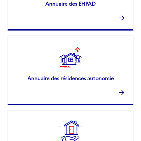
Annuaire des EHPAD
Annuaire des résidences autonomie