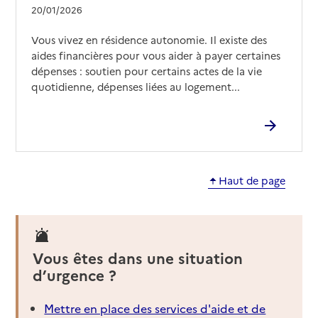
20/01/2026
Vous vivez en résidence autonomie. Il existe des
aides financières pour vous aider à payer certaines
dépenses : soutien pour certains actes de la vie
quotidienne, dépenses liées au logement...
Haut de page
Vous êtes dans une situation
d’urgence ?
Mettre en place des services d'aide et de