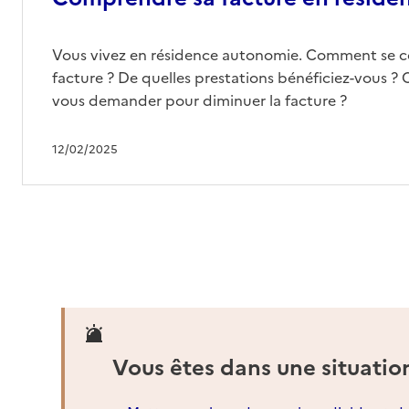
Vous vivez en résidence autonomie. Comment se 
facture ? De quelles prestations bénéficiez-vous ? 
vous demander pour diminuer la facture ?
12/02/2025
Vous êtes dans une situatio