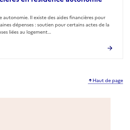
 autonomie. Il existe des aides financières pour
aines dépenses : soutien pour certains actes de la
ses liées au logement...
Haut de page