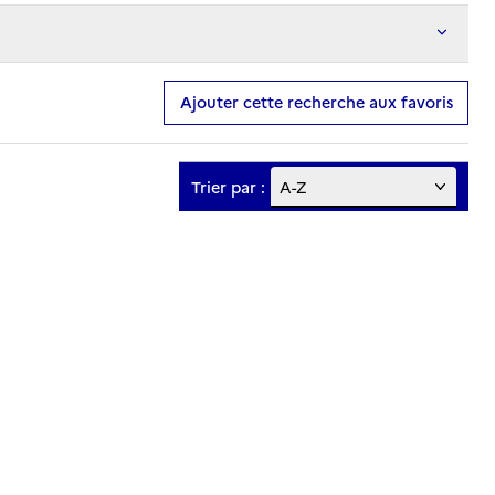
Ajouter cette recherche aux favoris
Trier par :