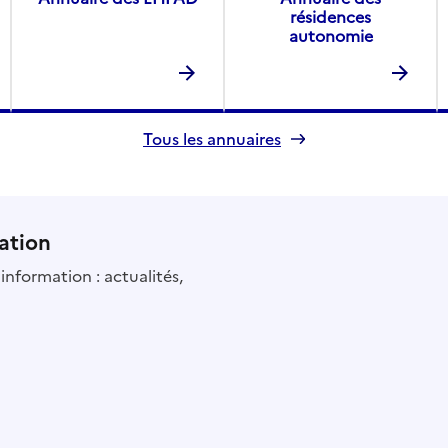
résidences
autonomie
Tous les annuaires
ation
information : actualités,