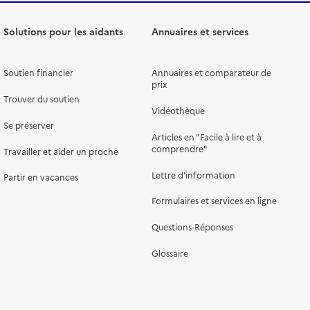
Solutions pour les aidants
Annuaires et services
Soutien financier
Annuaires et comparateur de
prix
Trouver du soutien
Vidéothèque
Se préserver
Articles en "Facile à lire et à
comprendre"
Travailler et aider un proche
Lettre d'information
Partir en vacances
Formulaires et services en ligne
Questions-Réponses
Glossaire