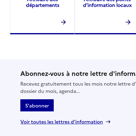
départements
d’information locaux
Abonnez-vous à notre lettre d'inform
Recevez gratuitement tous les mois notre lettre d'
dossier du mois, agenda...
S'abonner
Voir toutes les lettres d'information