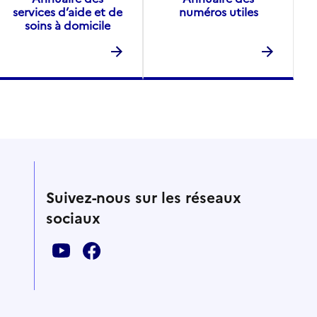
services d’aide et de
numéros utiles
soins à domicile
Suivez-nous sur les réseaux
sociaux