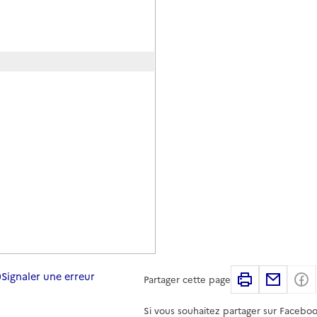
Signaler une erreur
Imprimer
Partag
Partager cette page
Si vous souhaitez partager sur Faceboo