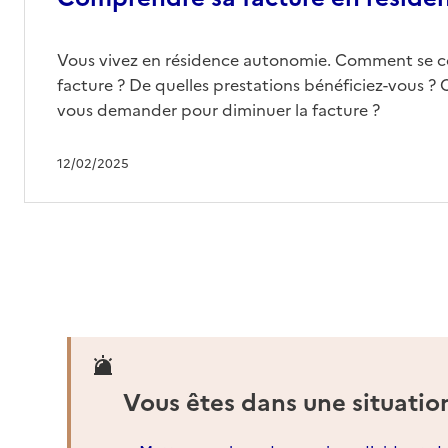
Vous vivez en résidence autonomie. Comment se 
facture ? De quelles prestations bénéficiez-vous ? 
vous demander pour diminuer la facture ?
12/02/2025
Vous êtes dans une situatio