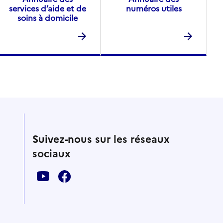
services d’aide et de
numéros utiles
soins à domicile
Suivez-nous sur les réseaux
sociaux