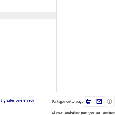
Signaler une erreur
Imprimer
Partag
Partager cette page
Si vous souhaitez partager sur Faceboo