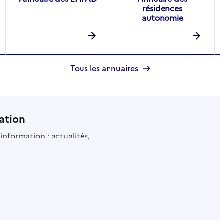
résidences
autonomie
Tous les annuaires
ation
information : actualités,