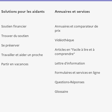
Solutions pour les aidants
Annuaires et services
Soutien financier
Annuaires et comparateur de
prix
Trouver du soutien
Vidéothèque
Se préserver
Articles en "Facile à lire et à
comprendre"
Travailler et aider un proche
Lettre d'information
Partir en vacances
Formulaires et services en ligne
Questions-Réponses
Glossaire