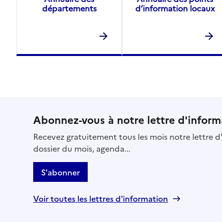
départements
d’information locaux
Abonnez-vous à notre lettre d'inform
Recevez gratuitement tous les mois notre lettre d'
dossier du mois, agenda...
S'abonner
Voir toutes les lettres d'information