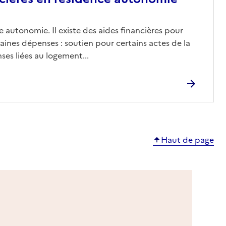
 autonomie. Il existe des aides financières pour
aines dépenses : soutien pour certains actes de la
ses liées au logement...
Haut de page