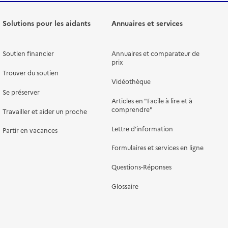
Solutions pour les aidants
Annuaires et services
Soutien financier
Annuaires et comparateur de
prix
Trouver du soutien
Vidéothèque
Se préserver
Articles en "Facile à lire et à
comprendre"
Travailler et aider un proche
Lettre d'information
Partir en vacances
Formulaires et services en ligne
Questions-Réponses
Glossaire