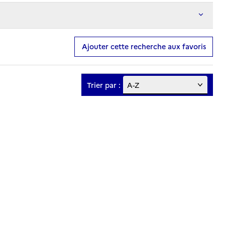
Ajouter cette recherche aux favoris
Trier par :