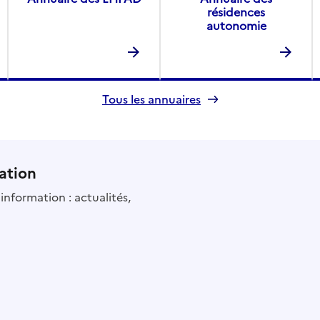
résidences
autonomie
Tous les annuaires
ation
information : actualités,