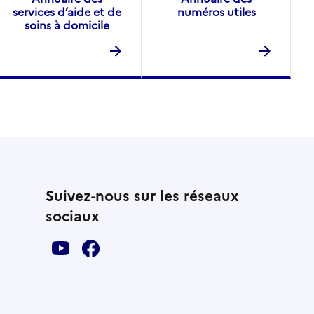
services d’aide et de
numéros utiles
soins à domicile
Suivez-nous sur les réseaux
sociaux