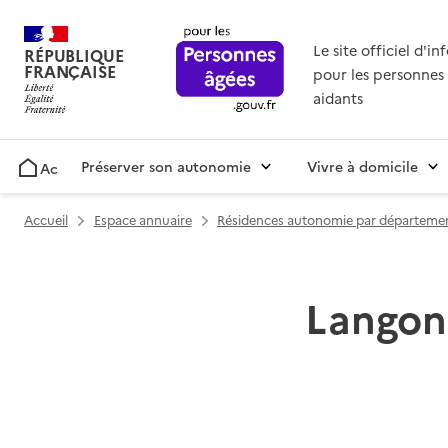
Le site officiel d'i
RÉPUBLIQUE
FRANÇAISE
pour les personnes 
aidants
Préserver son autonomie
Vivre à domicile
Accueil
Accueil
Espace annuaire
Résidences autonomie par départeme
Langon 