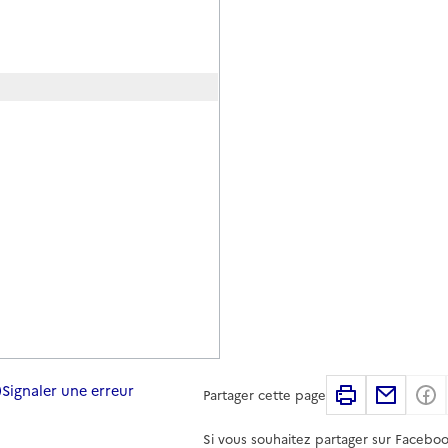
Signaler une erreur
Imprimer
Partag
Partager cette page
Si vous souhaitez partager sur Faceboo