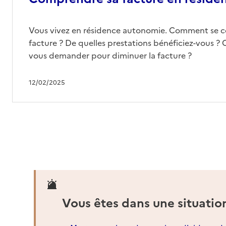
Vous vivez en résidence autonomie. Comment se 
facture ? De quelles prestations bénéficiez-vous ? 
vous demander pour diminuer la facture ?
12/02/2025
Vous êtes dans une situatio