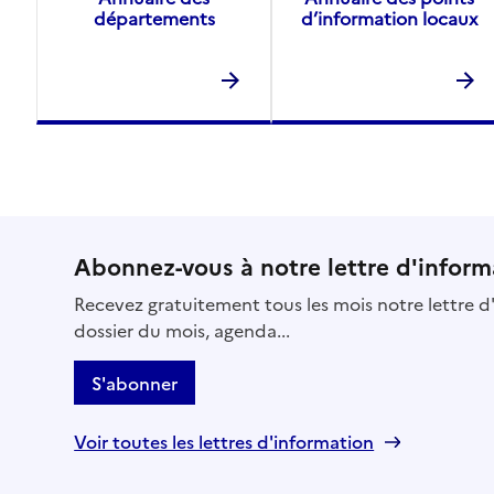
départements
d’information locaux
Abonnez-vous à notre lettre d'inform
Recevez gratuitement tous les mois notre lettre d'
dossier du mois, agenda...
S'abonner
Voir toutes les lettres d'information