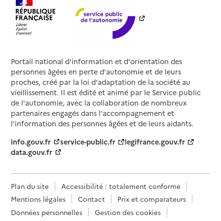
Portail national d'information et d'orientation des
personnes âgées en perte d'autonomie et de leurs
proches, créé par la loi d'adaptation de la société au
vieillissement. Il est édité et animé par le Service public
de l'autonomie, avec la collaboration de nombreux
partenaires engagés dans l'accompagnement et
l'information des personnes âgées et de leurs aidants.
info.gouv.fr
service-public.fr
legifrance.gouv.fr
data.gouv.fr
Plan du site
Accessibilité : totalement conforme
Mentions légales
Contact
Prix et comparateurs
Données personnelles
Gestion des cookies