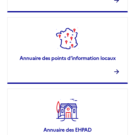
Annuaire des points d’information locaux
Annuaire des EHPAD