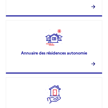
Annuaire des résidences autonomie