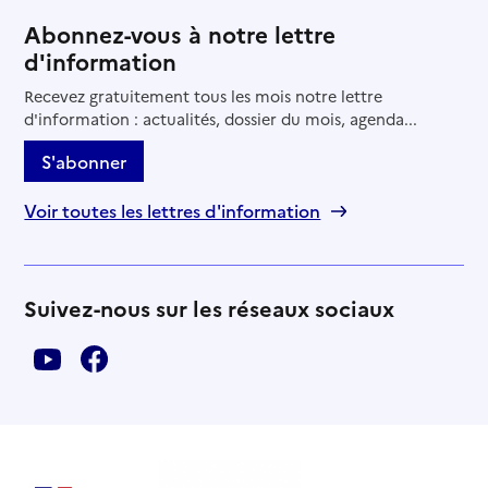
Abonnez-vous à notre lettre
d'information
Recevez gratuitement tous les mois notre lettre
d'information : actualités, dossier du mois, agenda...
S'abonner
Voir toutes les lettres d'information
Suivez-nous sur les réseaux sociaux