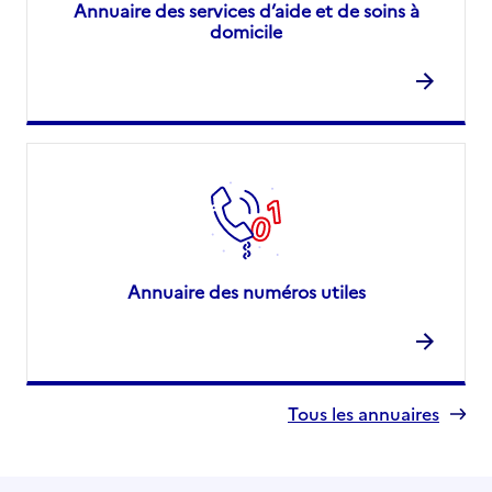
Annuaire des services d’aide et de soins à
domicile
Annuaire des numéros utiles
Tous les annuaires