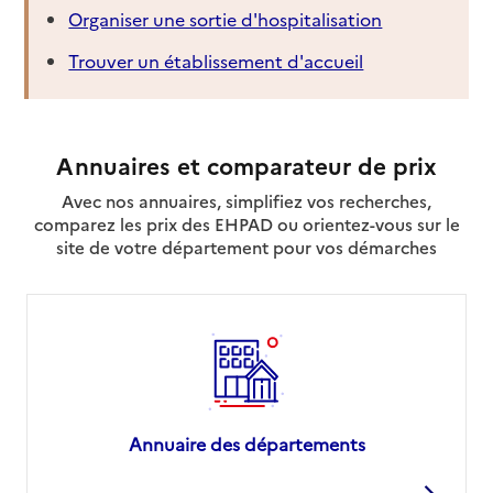
Organiser une sortie d'hospitalisation
Trouver un établissement d'accueil
Annuaires et comparateur de prix
Avec nos annuaires, simplifiez vos recherches,
comparez les prix des EHPAD ou orientez-vous sur le
site de votre département pour vos démarches
Annuaire des départements