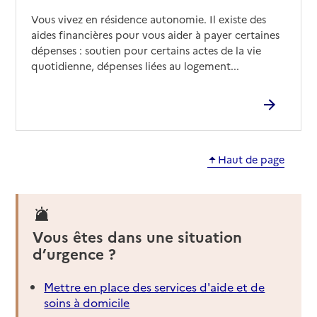
Vous vivez en résidence autonomie. Il existe des
aides financières pour vous aider à payer certaines
dépenses : soutien pour certains actes de la vie
quotidienne, dépenses liées au logement...
Haut de page
Vous êtes dans une situation
d’urgence ?
Mettre en place des services d'aide et de
soins à domicile