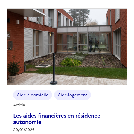
Aide à domicile
Aide-logement
Article
Les aides financières en résidence
autonomie
20/01/2026