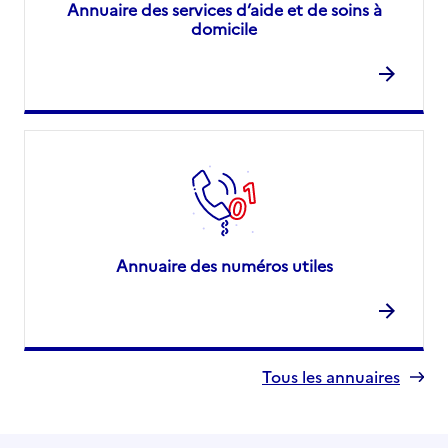
Annuaire des services d’aide et de soins à
domicile
Annuaire des numéros utiles
Tous les annuaires