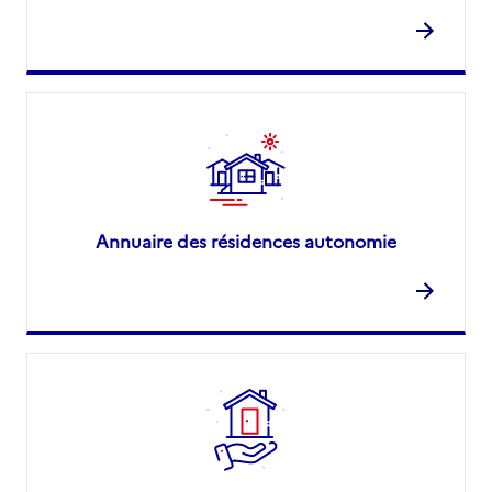
Annuaire des résidences autonomie