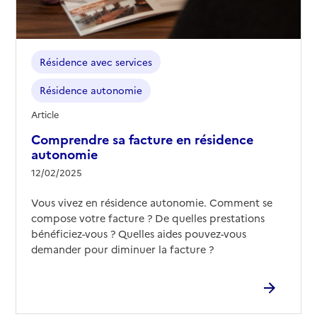
Résidence avec services
Résidence autonomie
Article
Comprendre sa facture en résidence
autonomie
12/02/2025
Vous vivez en résidence autonomie. Comment se
compose votre facture ? De quelles prestations
bénéficiez-vous ? Quelles aides pouvez-vous
demander pour diminuer la facture ?