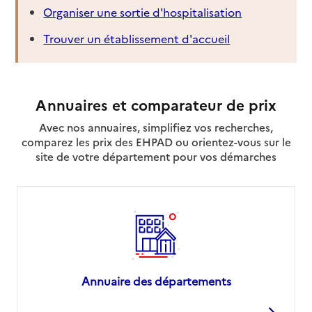
Organiser une sortie d'hospitalisation
Trouver un établissement d'accueil
Annuaires et comparateur de prix
Avec nos annuaires, simplifiez vos recherches,
comparez les prix des EHPAD ou orientez-vous sur le
site de votre département pour vos démarches
Annuaire des départements