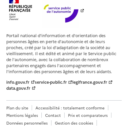
Portail national d'information et d'orientation des
personnes âgées en perte d'autonomie et de leurs
proches, créé par la loi d'adaptation de la société au
vieillissement. Il est édité et animé par le Service public
de l'autonomie, avec la collaboration de nombreux
partenaires engagés dans l'accompagnement et
l'information des personnes âgées et de leurs aidants.
info.gouv.fr
service-public.fr
legifrance.gouv.fr
data.gouv.fr
Plan du site
Accessibilité : totalement conforme
Mentions légales
Contact
Prix et comparateurs
Données personnelles
Gestion des cookies