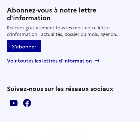
Abonnez-vous à notre lettre
d'information
Recevez gratuitement tous les mois notre lettre
d'information : actualités, dossier du mois, agenda...
S'abonner
Voir toutes les lettres d'information
Suivez-nous sur les réseaux sociaux