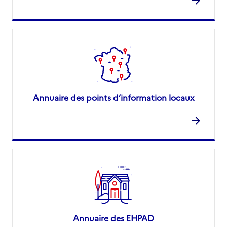
Annuaire des points d’information locaux
Annuaire des EHPAD