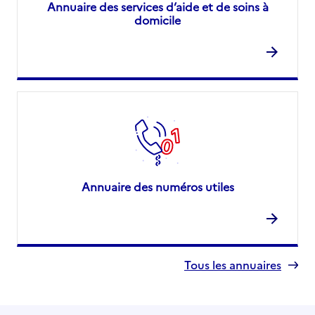
Annuaire des services d’aide et de soins à
domicile
Annuaire des numéros utiles
Tous les annuaires