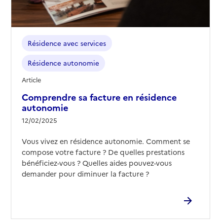
Résidence avec services
Résidence autonomie
Article
Comprendre sa facture en résidence
autonomie
12/02/2025
Vous vivez en résidence autonomie. Comment se
compose votre facture ? De quelles prestations
bénéficiez-vous ? Quelles aides pouvez-vous
demander pour diminuer la facture ?