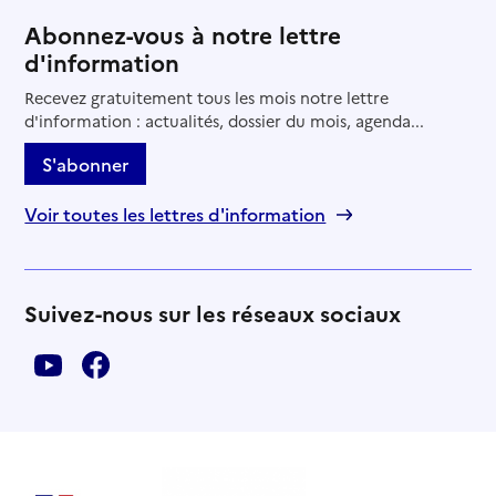
Abonnez-vous à notre lettre
d'information
Recevez gratuitement tous les mois notre lettre
d'information : actualités, dossier du mois, agenda...
S'abonner
Voir toutes les lettres d'information
Suivez-nous sur les réseaux sociaux