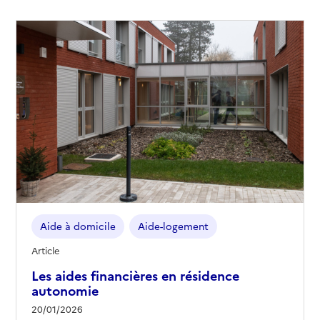
Aide à domicile
Aide-logement
Article
Les aides financières en résidence
autonomie
20/01/2026