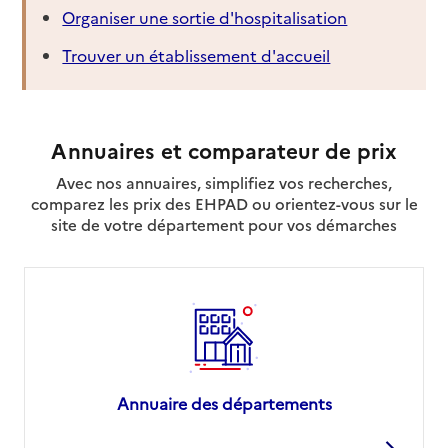
Organiser une sortie d'hospitalisation
Trouver un établissement d'accueil
Annuaires et comparateur de prix
Avec nos annuaires, simplifiez vos recherches,
comparez les prix des EHPAD ou orientez-vous sur le
site de votre département pour vos démarches
Annuaire des départements