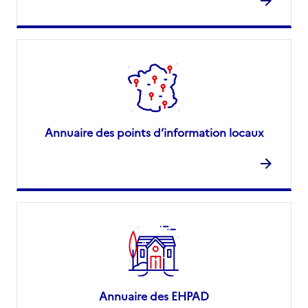
Annuaire des points d’information locaux
Annuaire des EHPAD