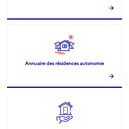
Annuaire des résidences autonomie