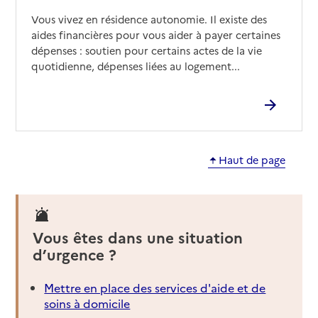
Vous vivez en résidence autonomie. Il existe des
aides financières pour vous aider à payer certaines
dépenses : soutien pour certains actes de la vie
quotidienne, dépenses liées au logement...
Haut de page
Vous êtes dans une situation
d’urgence ?
Mettre en place des services d'aide et de
soins à domicile