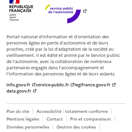
Portail national d'information et d'orientation des
personnes âgées en perte d'autonomie et de leurs
proches, créé par la loi d'adaptation de la société au
vieillissement. Il est édité et animé par le Service public
de l'autonomie, avec la collaboration de nombreux
partenaires engagés dans l'accompagnement et
l'information des personnes âgées et de leurs aidants.
info.gouv.fr
service-public.fr
legifrance.gouv.fr
data.gouv.fr
Plan du site
Accessibilité : totalement conforme
Mentions légales
Contact
Prix et comparateurs
Données personnelles
Gestion des cookies