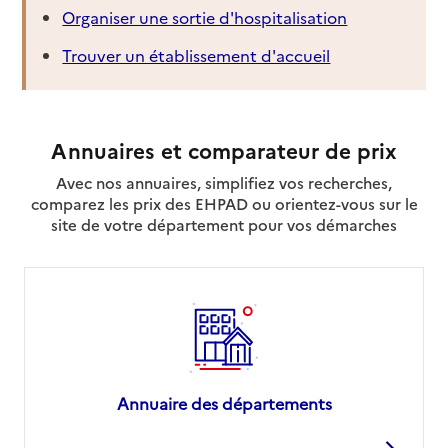
Organiser une sortie d'hospitalisation
Trouver un établissement d'accueil
Annuaires et comparateur de prix
Avec nos annuaires, simplifiez vos recherches,
comparez les prix des EHPAD ou orientez-vous sur le
site de votre département pour vos démarches
Annuaire des départements