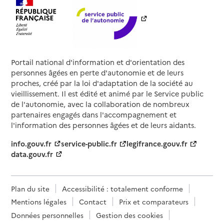
Portail national d'information et d'orientation des
personnes âgées en perte d'autonomie et de leurs
proches, créé par la loi d'adaptation de la société au
vieillissement. Il est édité et animé par le Service public
de l'autonomie, avec la collaboration de nombreux
partenaires engagés dans l'accompagnement et
l'information des personnes âgées et de leurs aidants.
info.gouv.fr
service-public.fr
legifrance.gouv.fr
data.gouv.fr
Plan du site
Accessibilité : totalement conforme
Mentions légales
Contact
Prix et comparateurs
Données personnelles
Gestion des cookies