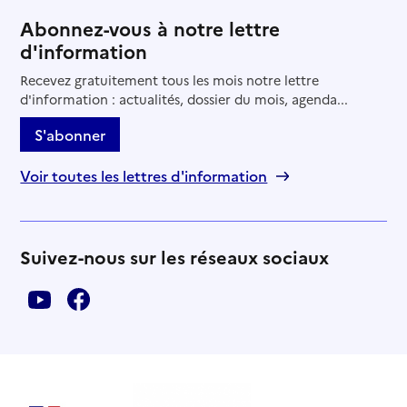
Abonnez-vous à notre lettre
d'information
Recevez gratuitement tous les mois notre lettre
d'information : actualités, dossier du mois, agenda...
S'abonner
Voir toutes les lettres d'information
Suivez-nous sur les réseaux sociaux