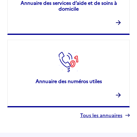
Annuaire des services d’aide et de soins à
domicile
Annuaire des numéros utiles
Tous les annuaires