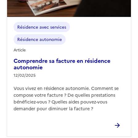
Résidence avec services
Résidence autonomie
Article
Comprendre sa facture en résidence
autonomie
12/02/2025
Vous vivez en résidence autonomie. Comment se
compose votre facture ? De quelles prestations
bénéficiez-vous ? Quelles aides pouvez-vous
demander pour diminuer la facture ?