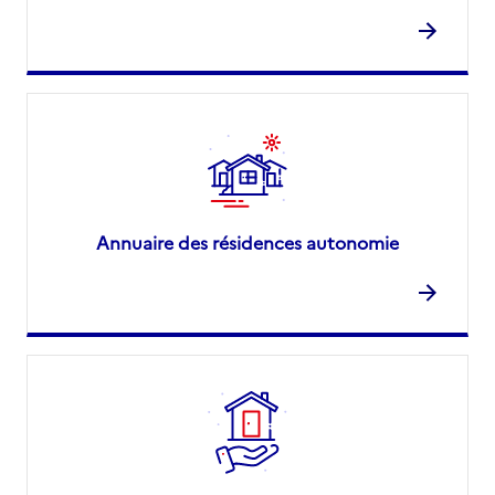
Annuaire des résidences autonomie