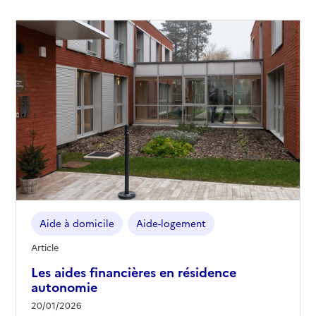
Aide à domicile
Aide-logement
Article
Les aides financières en résidence
autonomie
20/01/2026