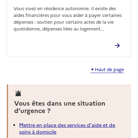
Vous vivez en résidence autonomie. Il existe des
aides financières pour vous aider à payer certaines
dépenses : soutien pour certains actes de la vie
quotidienne, dépenses liées au logement...
Haut de page
Vous êtes dans une situation
d’urgence ?
Mettre en place des services d'aide et de
soins à domicile