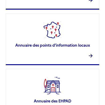
Annuaire des points d’information locaux
Annuaire des EHPAD