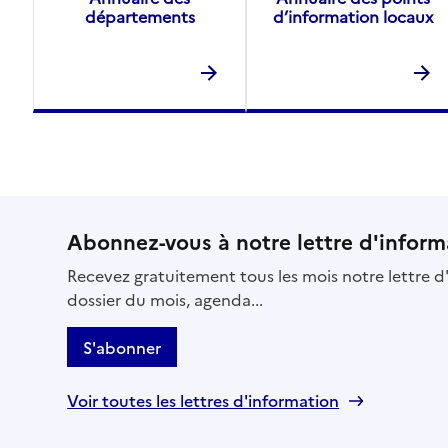
départements
d’information locaux
Abonnez-vous à notre lettre d'inform
Recevez gratuitement tous les mois notre lettre d'
dossier du mois, agenda...
S'abonner
Voir toutes les lettres d'information