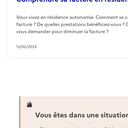
Vous vivez en résidence autonomie. Comment se 
facture ? De quelles prestations bénéficiez-vous ? 
vous demander pour diminuer la facture ?
12/02/2025
Vous êtes dans une situatio