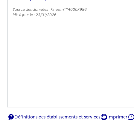
Source des données : Finess n° 140007956
Mis à jour le : 23/01/2026
Définitions des établissements et services
Imprimer