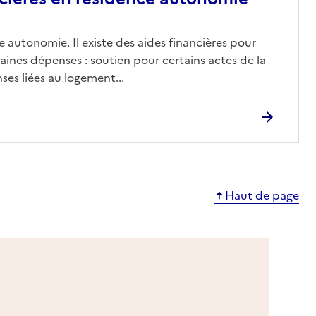
 autonomie. Il existe des aides financières pour
aines dépenses : soutien pour certains actes de la
ses liées au logement...
Haut de page