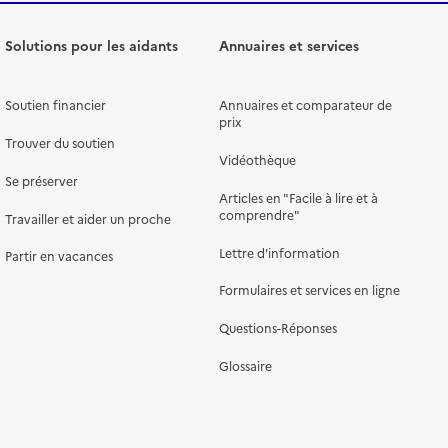
Solutions pour les aidants
Annuaires et services
Soutien financier
Annuaires et comparateur de
prix
Trouver du soutien
Vidéothèque
Se préserver
Articles en "Facile à lire et à
comprendre"
Travailler et aider un proche
Lettre d'information
Partir en vacances
Formulaires et services en ligne
Questions-Réponses
Glossaire