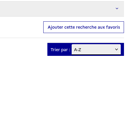
Ajouter cette recherche aux favoris
Trier par :