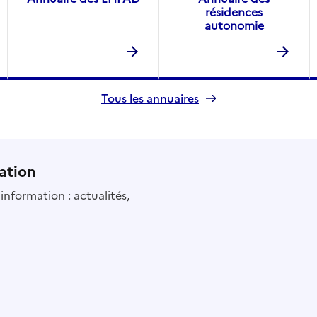
résidences
autonomie
Tous les annuaires
ation
information : actualités,