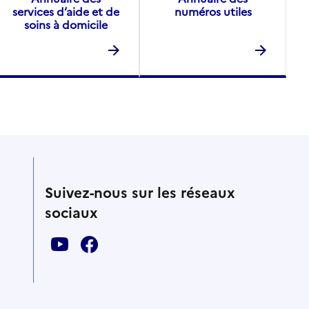
services d’aide et de
numéros utiles
soins à domicile
Suivez-nous sur les réseaux
sociaux