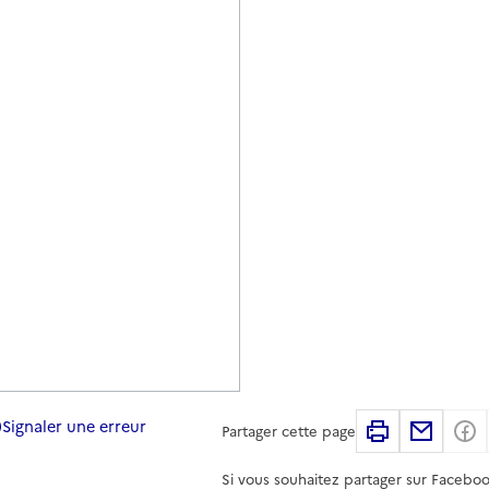
Signaler une erreur
Imprimer
Partag
Partager cette page
Si vous souhaitez partager sur Faceboo