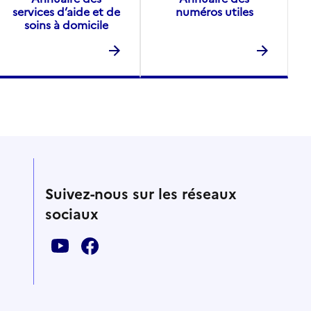
services d’aide et de
numéros utiles
soins à domicile
Suivez-nous sur les réseaux
sociaux