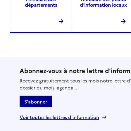
départements
d’information locaux
Abonnez-vous à notre lettre d'inform
Recevez gratuitement tous les mois notre lettre d'
dossier du mois, agenda...
S'abonner
Voir toutes les lettres d'information