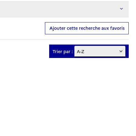
Ajouter cette recherche aux favoris
Trier par :