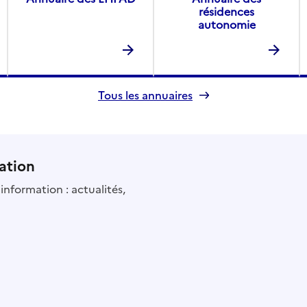
résidences
autonomie
Tous les annuaires
ation
information : actualités,