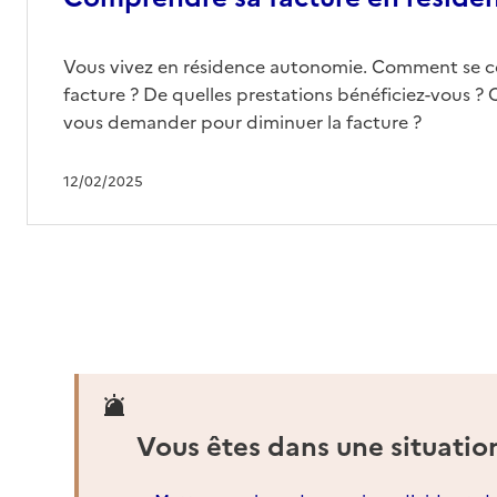
Vous vivez en résidence autonomie. Comment se 
facture ? De quelles prestations bénéficiez-vous ? 
vous demander pour diminuer la facture ?
12/02/2025
Vous êtes dans une situatio