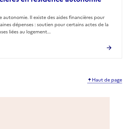
 autonomie. Il existe des aides financières pour
aines dépenses : soutien pour certains actes de la
ses liées au logement...
Haut de page