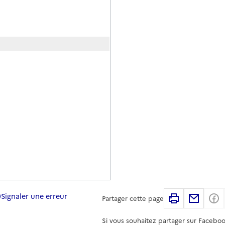
Signaler une erreur
Imprimer
Partag
Partager cette page
Si vous souhaitez partager sur Faceboo