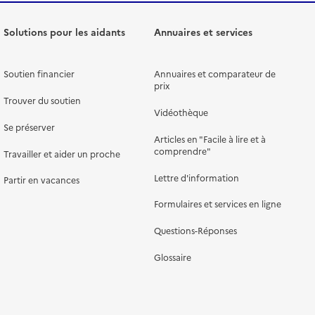
Solutions pour les aidants
Annuaires et services
Soutien financier
Annuaires et comparateur de
prix
Trouver du soutien
Vidéothèque
Se préserver
Articles en "Facile à lire et à
comprendre"
Travailler et aider un proche
Lettre d'information
Partir en vacances
Formulaires et services en ligne
Questions-Réponses
Glossaire