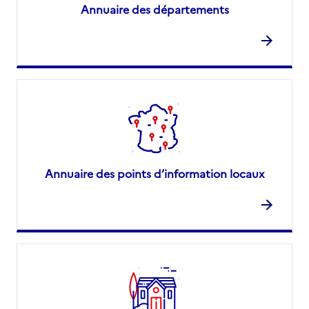
Annuaire des départements
Annuaire des points d’information locaux