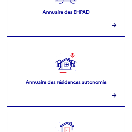
Annuaire des EHPAD
Annuaire des résidences autonomie