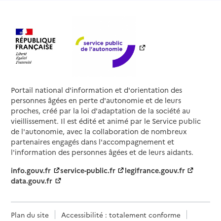
Portail national d'information et d'orientation des
personnes âgées en perte d'autonomie et de leurs
proches, créé par la loi d'adaptation de la société au
vieillissement. Il est édité et animé par le Service public
de l'autonomie, avec la collaboration de nombreux
partenaires engagés dans l'accompagnement et
l'information des personnes âgées et de leurs aidants.
info.gouv.fr
service-public.fr
legifrance.gouv.fr
data.gouv.fr
Plan du site
Accessibilité : totalement conforme