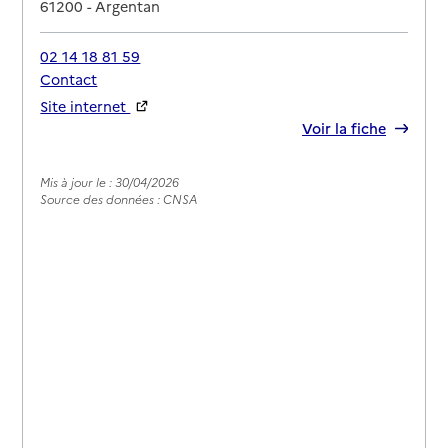
61200
-
Argentan
02 14 18 81 59
Contact
Site internet
Rapport HAS
Voir la fiche
Mis à jour le : 30/04/2026
Source des données : CNSA