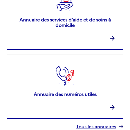
Annuaire des services d’aide et de soins à
domicile
Annuaire des numéros utiles
Tous les annuaires