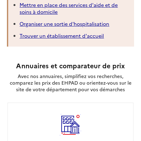
Mettre en place des services d'aide et de
soins à domicile
Organiser une sortie d'hospitalisation
Trouver un établissement d'accueil
Annuaires et comparateur de prix
Avec nos annuaires, simplifiez vos recherches,
comparez les prix des EHPAD ou orientez-vous sur le
site de votre département pour vos démarches