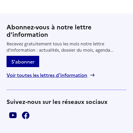
Abonnez-vous à notre lettre
d'information
Recevez gratuitement tous les mois notre lettre
d'information : actualités, dossier du mois, agenda...
S'abonner
Voir toutes les lettres d'information
Suivez-nous sur les réseaux sociaux