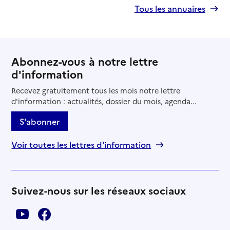
Tous les annuaires
Abonnez-vous à notre lettre
d'information
Recevez gratuitement tous les mois notre lettre
d'information : actualités, dossier du mois, agenda...
S'abonner
Voir toutes les lettres d'information
Suivez-nous sur les réseaux sociaux