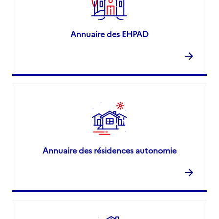
Annuaire des EHPAD
Annuaire des résidences autonomie