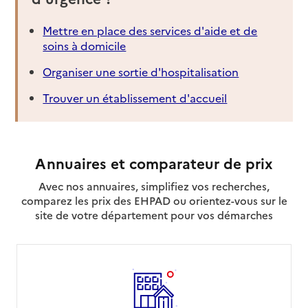
Mettre en place des services d'aide et de
soins à domicile
Organiser une sortie d'hospitalisation
Trouver un établissement d'accueil
Annuaires et comparateur de prix
Avec nos annuaires, simplifiez vos recherches,
comparez les prix des EHPAD ou orientez-vous sur le
site de votre département pour vos démarches