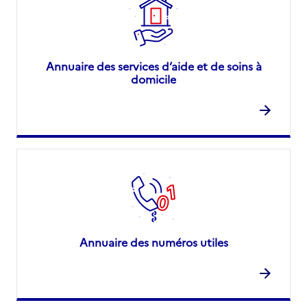
Annuaire des services d’aide et de soins à
domicile
Annuaire des numéros utiles