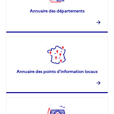
Annuaire des départements
Annuaire des points d’information locaux