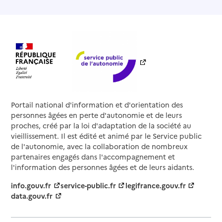
Portail national d'information et d'orientation des
personnes âgées en perte d'autonomie et de leurs
proches, créé par la loi d'adaptation de la société au
vieillissement. Il est édité et animé par le Service public
de l'autonomie, avec la collaboration de nombreux
partenaires engagés dans l'accompagnement et
l'information des personnes âgées et de leurs aidants.
info.gouv.fr
service-public.fr
legifrance.gouv.fr
data.gouv.fr