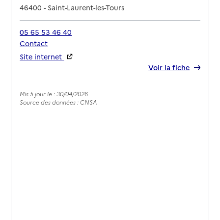
46400
-
Saint-Laurent-les-Tours
05 65 53 46 40
Contact
Site internet
Rapport HAS
Voir la fiche
Mis à jour le : 30/04/2026
Source des données : CNSA