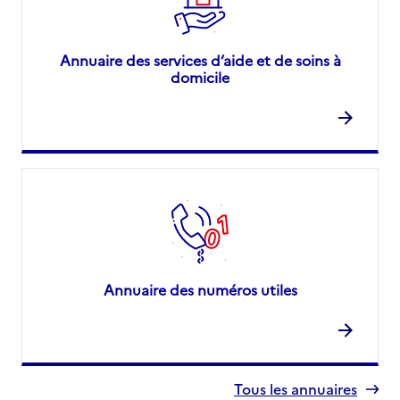
Annuaire des services d’aide et de soins à
domicile
Annuaire des numéros utiles
Tous les annuaires