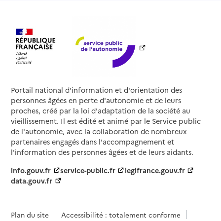
Portail national d'information et d'orientation des
personnes âgées en perte d'autonomie et de leurs
proches, créé par la loi d'adaptation de la société au
vieillissement. Il est édité et animé par le Service public
de l'autonomie, avec la collaboration de nombreux
partenaires engagés dans l'accompagnement et
l'information des personnes âgées et de leurs aidants.
info.gouv.fr
service-public.fr
legifrance.gouv.fr
data.gouv.fr
Plan du site
Accessibilité : totalement conforme