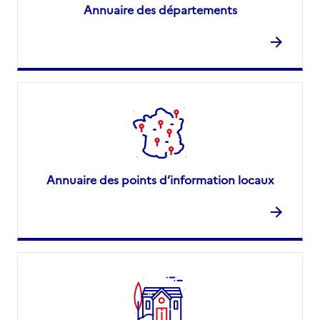
Annuaire des départements
Annuaire des points d’information locaux