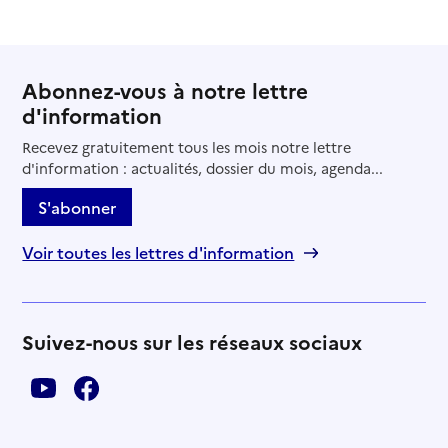
Abonnez-vous à notre lettre
d'information
Recevez gratuitement tous les mois notre lettre
d'information : actualités, dossier du mois, agenda...
S'abonner
Voir toutes les lettres d'information
Suivez-nous sur les réseaux sociaux