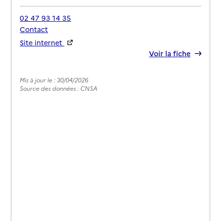
02 47 93 14 35
Contact
Site internet
Rapport HAS
Voir la fiche
Mis à jour le : 30/04/2026
Source des données : CNSA