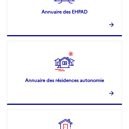
Annuaire des EHPAD
Annuaire des résidences autonomie