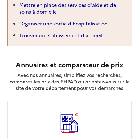
Mettre en place des services d'aide et de
soins à domicile
Organiser une sortie d'hospitalisation
Trouver un établissement d'accueil
Annuaires et comparateur de prix
Avec nos annuaires, simplifiez vos recherches,
comparez les prix des EHPAD ou orientez-vous sur le
site de votre département pour vos démarches