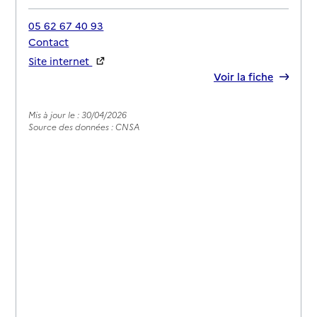
05 62 67 40 93
Contact
Site internet
Rapport HAS
Voir la fiche
Mis à jour le : 30/04/2026
Source des données : CNSA