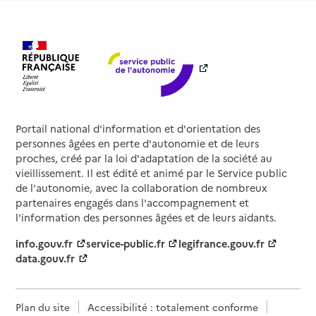
Portail national d'information et d'orientation des
personnes âgées en perte d'autonomie et de leurs
proches, créé par la loi d'adaptation de la société au
vieillissement. Il est édité et animé par le Service public
de l'autonomie, avec la collaboration de nombreux
partenaires engagés dans l'accompagnement et
l'information des personnes âgées et de leurs aidants.
info.gouv.fr
service-public.fr
legifrance.gouv.fr
data.gouv.fr
Plan du site
Accessibilité : totalement conforme