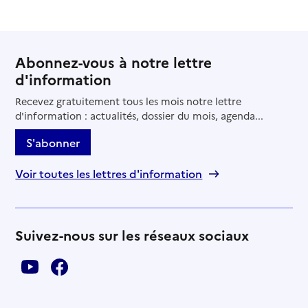
Abonnez-vous à notre lettre
d'information
Recevez gratuitement tous les mois notre lettre
d'information : actualités, dossier du mois, agenda...
S'abonner
Voir toutes les lettres d'information
Suivez-nous sur les réseaux sociaux