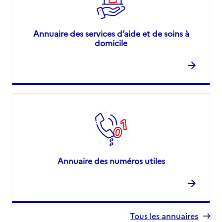
Annuaire des services d’aide et de soins à
domicile
Annuaire des numéros utiles
Tous les annuaires