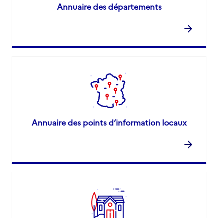
Annuaire des départements
Annuaire des points d’information locaux