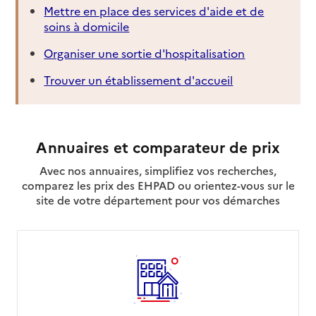
Mettre en place des services d'aide et de
soins à domicile
Organiser une sortie d'hospitalisation
Trouver un établissement d'accueil
Annuaires et comparateur de prix
Avec nos annuaires, simplifiez vos recherches,
comparez les prix des EHPAD ou orientez-vous sur le
site de votre département pour vos démarches