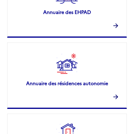
Annuaire des EHPAD
Annuaire des résidences autonomie