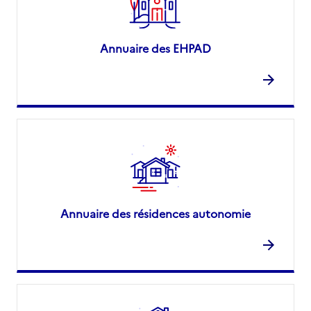
Annuaire des EHPAD
Annuaire des résidences autonomie