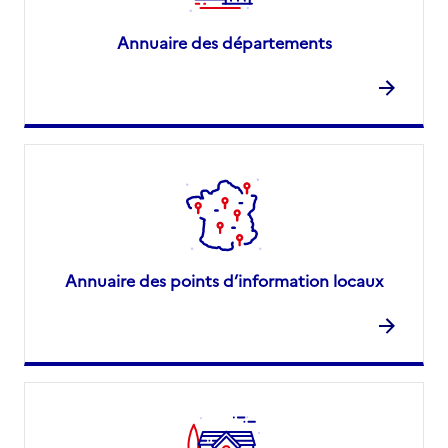
Annuaire des départements
Annuaire des points d’information locaux