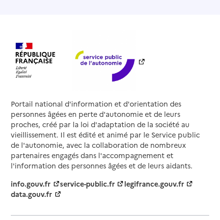
Portail national d'information et d'orientation des
personnes âgées en perte d'autonomie et de leurs
proches, créé par la loi d'adaptation de la société au
vieillissement. Il est édité et animé par le Service public
de l'autonomie, avec la collaboration de nombreux
partenaires engagés dans l'accompagnement et
l'information des personnes âgées et de leurs aidants.
info.gouv.fr
service-public.fr
legifrance.gouv.fr
data.gouv.fr