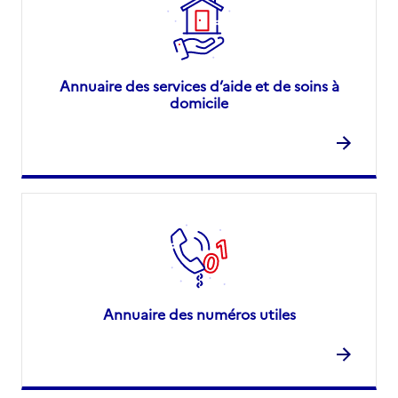
Annuaire des services d’aide et de soins à
domicile
Annuaire des numéros utiles