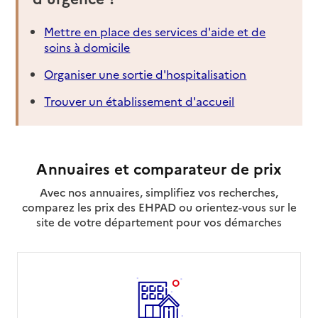
Mettre en place des services d'aide et de
soins à domicile
Organiser une sortie d'hospitalisation
Trouver un établissement d'accueil
Annuaires et comparateur de prix
Avec nos annuaires, simplifiez vos recherches,
comparez les prix des EHPAD ou orientez-vous sur le
site de votre département pour vos démarches