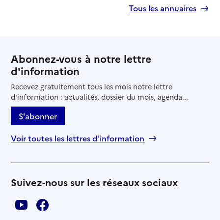
Tous les annuaires
Abonnez-vous à notre lettre
d'information
Recevez gratuitement tous les mois notre lettre
d'information : actualités, dossier du mois, agenda...
S'abonner
Voir toutes les lettres d'information
Suivez-nous sur les réseaux sociaux