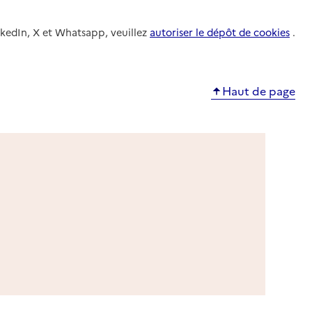
nkedIn, X et Whatsapp, veuillez
autoriser le dépôt de cookies
.
Haut de page