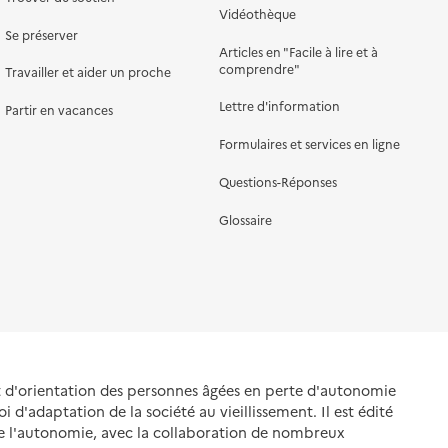
Vidéothèque
Se préserver
Articles en "Facile à lire et à
comprendre"
Travailler et aider un proche
Lettre d'information
Partir en vacances
Formulaires et services en ligne
Questions-Réponses
Glossaire
et d'orientation des personnes âgées en perte d'autonomie
oi d'adaptation de la société au vieillissement. Il est édité
de l'autonomie, avec la collaboration de nombreux