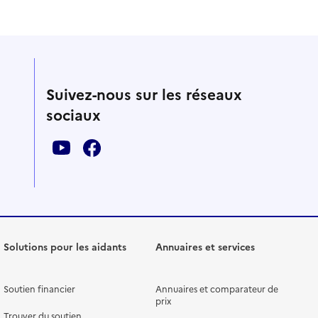
Suivez-nous sur les réseaux
sociaux
Solutions pour les aidants
Annuaires et services
Soutien financier
Annuaires et comparateur de
prix
Trouver du soutien