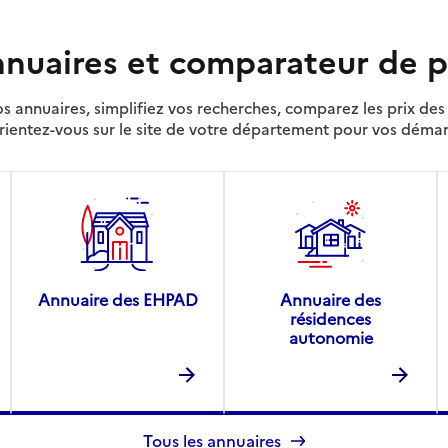
nuaires et comparateur de p
s annuaires, simplifiez vos recherches, comparez les prix d
rientez-vous sur le site de votre département pour vos déma
Annuaire des EHPAD
Annuaire des
résidences
autonomie
Tous les annuaires