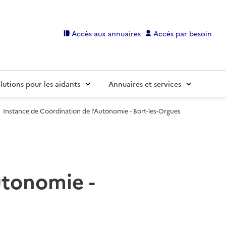
Accès aux annuaires
Accès par besoin
lutions pour les aidants
Annuaires et services
Instance de Coordination de l'Autonomie - Bort-les-Orgues
utonomie -