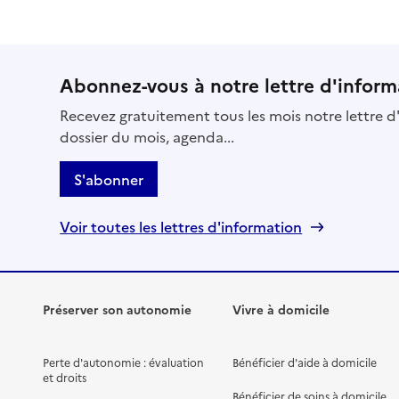
Abonnez-vous à notre lettre d'inform
Recevez gratuitement tous les mois notre lettre d'
dossier du mois, agenda...
S'abonner
Voir toutes les lettres d'information
Préserver son autonomie
Vivre à domicile
Perte d'autonomie : évaluation
Bénéficier d'aide à domicile
et droits
Bénéficier de soins à domicile