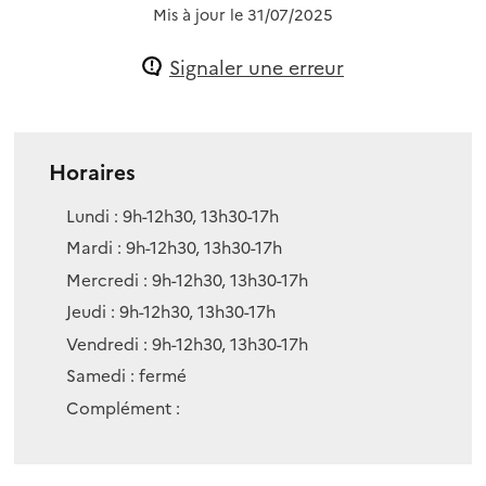
Mis à jour le
31/07/2025
Signaler une erreur
Horaires
Lundi : 9h-12h30, 13h30-17h
Mardi : 9h-12h30, 13h30-17h
Mercredi : 9h-12h30, 13h30-17h
Jeudi : 9h-12h30, 13h30-17h
Vendredi : 9h-12h30, 13h30-17h
Samedi : fermé
Complément :