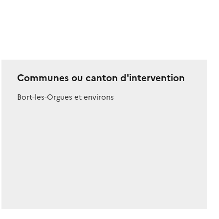
Communes ou canton d'intervention
Bort-les-Orgues et environs