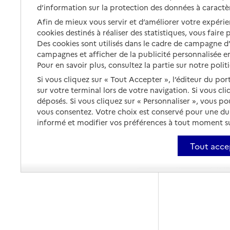
d’information sur la protection des données à caractè
Afin de mieux vous servir et d’améliorer votre expérien
cookies destinés à réaliser des statistiques, vous faire
Des cookies sont utilisés dans le cadre de campagne 
campagnes et afficher de la publicité personnalisée en
Pour en savoir plus, consultez la partie sur notre polit
Si vous cliquez sur « Tout Accepter », l’éditeur du por
sur votre terminal lors de votre navigation. Si vous cl
déposés. Si vous cliquez sur « Personnaliser », vous p
vous consentez. Votre choix est conservé pour une d
informé et modifier vos préférences à tout moment sur
Tout acce