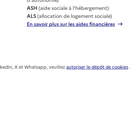
ASH
(aide sociale à l'hébergement)
ALS
(allocation de logement sociale)
En savoir plus sur les aides financières
nkedIn, X et Whatsapp, veuillez
autoriser le dépôt de cookies
.