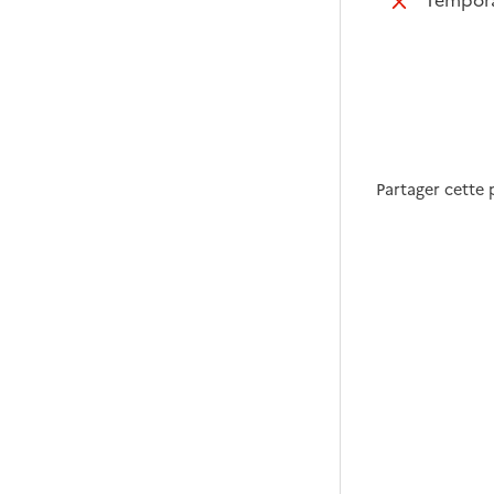
Partager cette