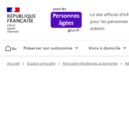
Le site officiel d'i
RÉPUBLIQUE
FRANÇAISE
pour les personnes 
aidants
Préserver son autonomie
Vivre à domicile
Accueil
Accueil
Espace annuaire
Annuaire résidences autonomie
Ré