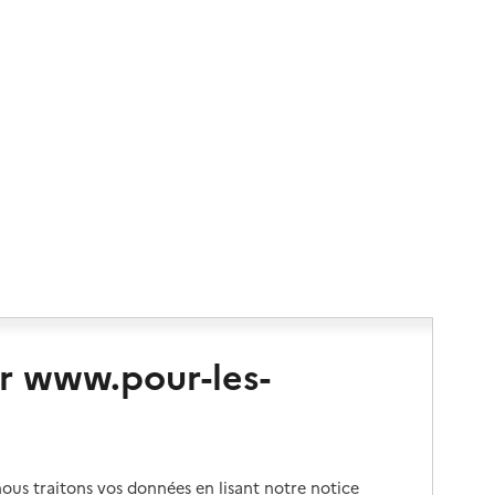
r www.pour-les-
us traitons vos données en lisant notre notice