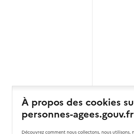
À propos des cookies su
personnes-agees.gouv.fr
Découvrez comment nous collectons, nous utilisons, no