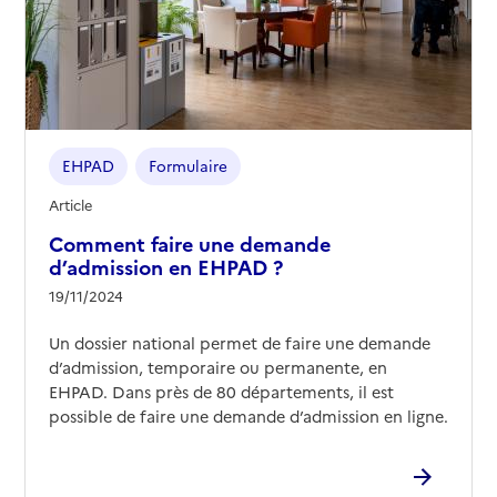
EHPAD
Formulaire
Article
Comment faire une demande
d’admission en EHPAD ?
19/11/2024
Un dossier national permet de faire une demande
d’admission, temporaire ou permanente, en
EHPAD. Dans près de 80 départements, il est
possible de faire une demande d’admission en ligne.