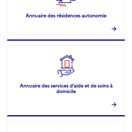
Annuaire des résidences autonomie
Annuaire des services d’aide et de soins à
domicile