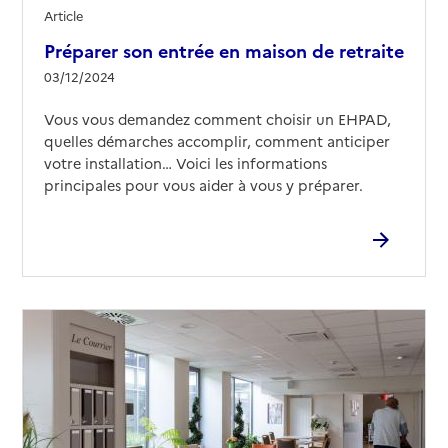
Article
Préparer son entrée en maison de retraite
03/12/2024
Vous vous demandez comment choisir un EHPAD,
quelles démarches accomplir, comment anticiper
votre installation… Voici les informations
principales pour vous aider à vous y préparer.