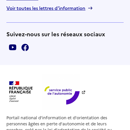
Voir toutes les lettres d'information
Suivez-nous sur les réseaux sociaux
Portail national d'information et d'orientation des
personnes âgées en perte d'autonomie et de leurs
proches, créé par la loi d'adaptation de la société au