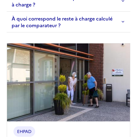
à charge ?
À quoi correspond le reste à charge calculé
par le comparateur ?
EHPAD