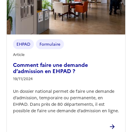
EHPAD
Formulaire
Article
Comment faire une demande
d’admission en EHPAD ?
19/11/2024
Un dossier national permet de faire une demande
d’admission, temporaire ou permanente, en
EHPAD. Dans près de 80 départements, il est
possible de faire une demande d’admission en ligne.