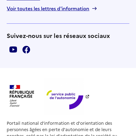
Voir toutes les lettres d'information
Suivez-nous sur les réseaux sociaux
Portail national d'information et d'orientation des
personnes âgées en perte d'autonomie et de leurs
proches, créé par la loi d'adaptation de la société au