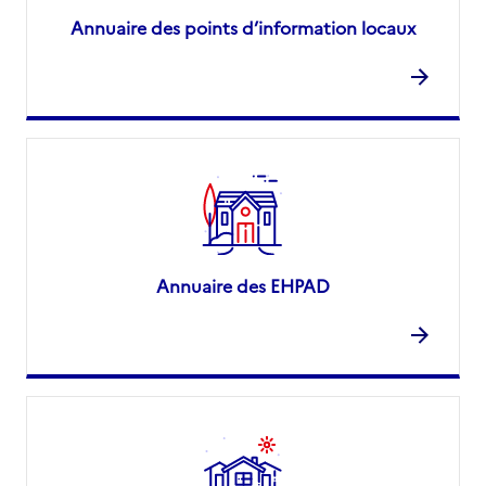
Annuaire des points d’information locaux
Annuaire des EHPAD