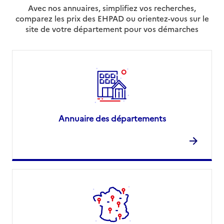
Avec nos annuaires, simplifiez vos recherches,
comparez les prix des EHPAD ou orientez-vous sur le
site de votre département pour vos démarches
Annuaire des départements