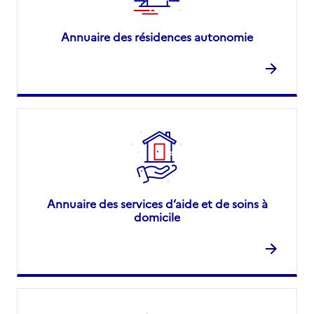
Annuaire des résidences autonomie
Annuaire des services d’aide et de soins à
domicile