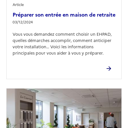
Article
Préparer son entrée en maison de retraite
03/12/2024
Vous vous demandez comment choisir un EHPAD,
quelles démarches accomplir, comment anticiper
votre installation… Voici les informations
principales pour vous aider à vous y préparer.