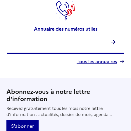
Annuaire des numéros utiles
Tous les annuaires
Abonnez-vous à notre lettre
d'information
Recevez gratuitement tous les mois notre lettre
d'information : actualités, dossier du mois, agenda...
S'abonner