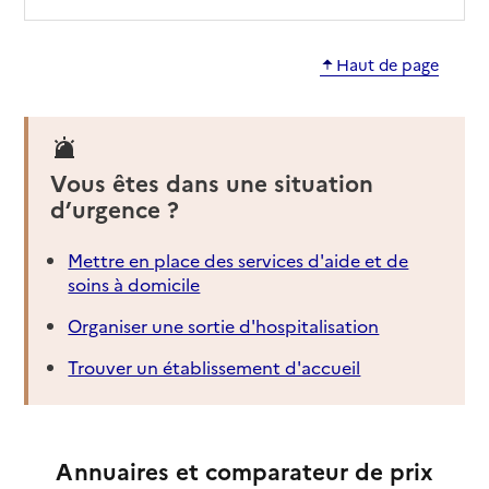
Haut de page
Vous êtes dans une situation
d’urgence ?
Mettre en place des services d'aide et de
soins à domicile
Organiser une sortie d'hospitalisation
Trouver un établissement d'accueil
Annuaires et comparateur de prix