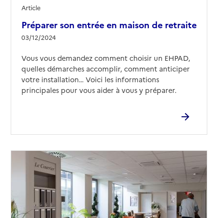
Article
Préparer son entrée en maison de retraite
03/12/2024
Vous vous demandez comment choisir un EHPAD,
quelles démarches accomplir, comment anticiper
votre installation… Voici les informations
principales pour vous aider à vous y préparer.