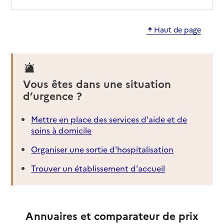
Haut de page
Vous êtes dans une situation
d’urgence ?
Mettre en place des services d'aide et de
soins à domicile
Organiser une sortie d'hospitalisation
Trouver un établissement d'accueil
Annuaires et comparateur de prix