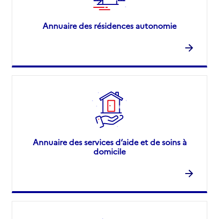
Annuaire des résidences autonomie
Annuaire des services d’aide et de soins à
domicile