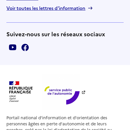
Voir toutes les lettres d'information
Suivez-nous sur les réseaux sociaux
Portail national d'information et d'orientation des
personnes âgées en perte d'autonomie et de leurs
proches, créé par la loi d'adaptation de la société au