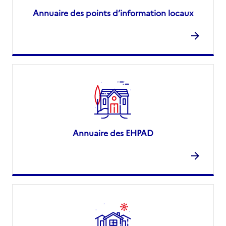
Annuaire des points d’information locaux
Annuaire des EHPAD