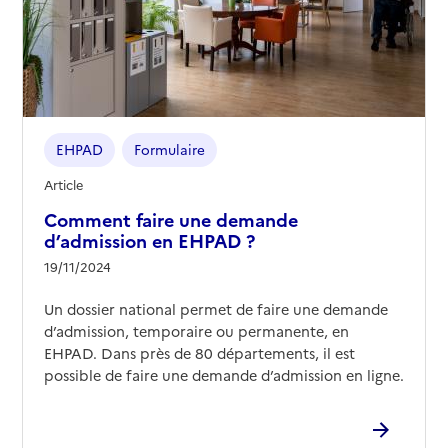
EHPAD
Formulaire
Article
Comment faire une demande
d’admission en EHPAD ?
19/11/2024
Un dossier national permet de faire une demande
d’admission, temporaire ou permanente, en
EHPAD. Dans près de 80 départements, il est
possible de faire une demande d’admission en ligne.