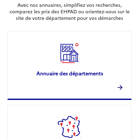
Avec nos annuaires, simplifiez vos recherches,
comparez les prix des EHPAD ou orientez-vous sur le
site de votre département pour vos démarches
Annuaire des départements