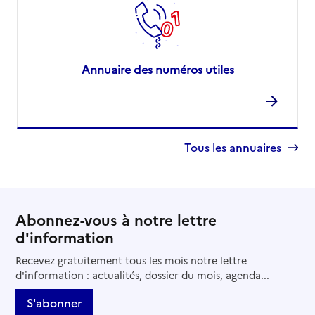
Annuaire des numéros utiles
Tous les annuaires
Abonnez-vous à notre lettre
d'information
Recevez gratuitement tous les mois notre lettre
d'information : actualités, dossier du mois, agenda...
S'abonner