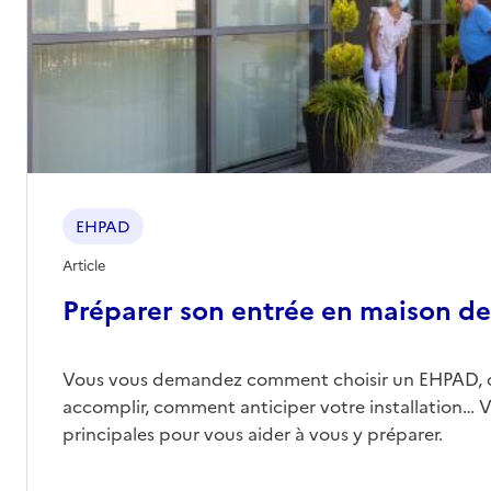
EHPAD
Article
Préparer son entrée en maison de 
Vous vous demandez comment choisir un EHPAD, 
accomplir, comment anticiper votre installation… Vo
principales pour vous aider à vous y préparer.