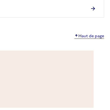
Haut de page