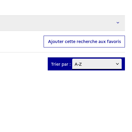
Ajouter cette recherche aux favoris
Trier par :