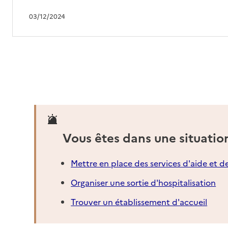
03/12/2024
Vous êtes dans une situatio
Mettre en place des services d'aide et d
Organiser une sortie d'hospitalisation
Trouver un établissement d'accueil