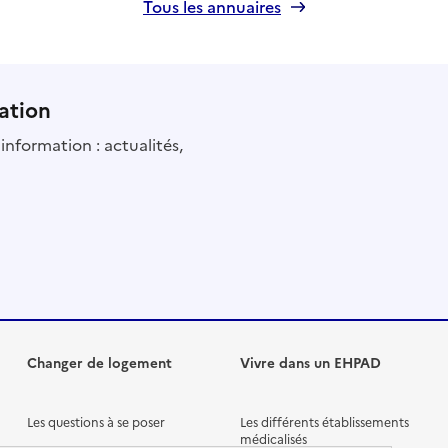
Tous les annuaires
ation
information : actualités,
Changer de logement
Vivre dans un EHPAD
Les questions à se poser
Les différents établissements
médicalisés