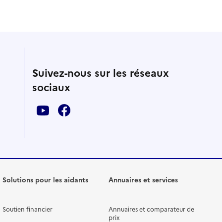
Suivez-nous sur les réseaux
sociaux
Solutions pour les aidants
Annuaires et services
Soutien financier
Annuaires et comparateur de
prix