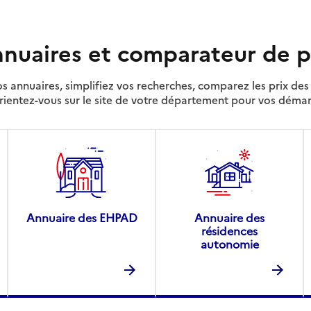
nuaires et comparateur de p
s annuaires, simplifiez vos recherches, comparez les prix d
rientez-vous sur le site de votre département pour vos déma
Annuaire des EHPAD
Annuaire des
résidences
autonomie