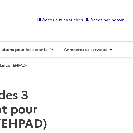
Accès aux annuaires
Accès par besoin
lutions pour les aidants
Annuaires et services
dantes (EHPAD)
 des 3
t pour
 (EHPAD)