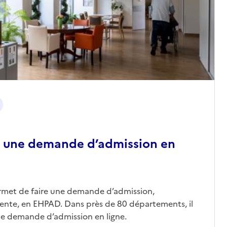
 une demande d’admission en
ermet de faire une demande d’admission,
nte, en EHPAD. Dans près de 80 départements, il
une demande d’admission en ligne.