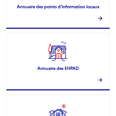
Annuaire des points d’information locaux
Annuaire des EHPAD