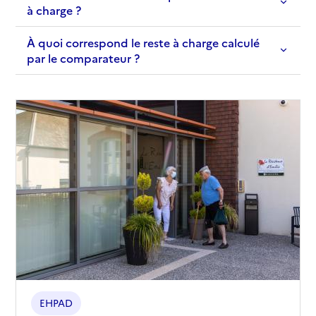
à charge ?
À quoi correspond le reste à charge calculé
par le comparateur ?
EHPAD