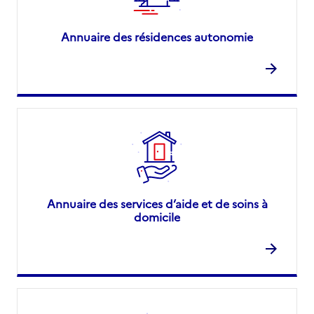
Annuaire des résidences autonomie
Annuaire des services d’aide et de soins à
domicile