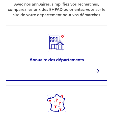
Avec nos annuaires, simplifiez vos recherches,
comparez les prix des EHPAD ou orientez-vous sur le
site de votre département pour vos démarches
Annuaire des départements