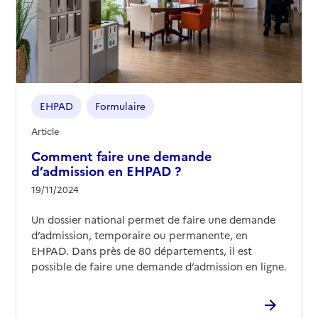
EHPAD
Formulaire
Article
Comment faire une demande
d’admission en EHPAD ?
19/11/2024
Un dossier national permet de faire une demande
d’admission, temporaire ou permanente, en
EHPAD. Dans près de 80 départements, il est
possible de faire une demande d’admission en ligne.