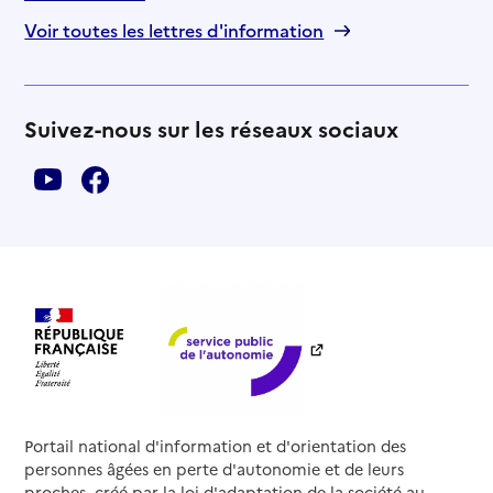
Voir toutes les lettres d'information
Suivez-nous sur les réseaux sociaux
Portail national d'information et d'orientation des
personnes âgées en perte d'autonomie et de leurs
proches, créé par la loi d'adaptation de la société au