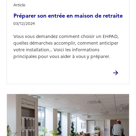
Article
Préparer son entrée en maison de retraite
03/12/2024
Vous vous demandez comment choisir un EHPAD,
quelles démarches accomplir, comment anticiper
votre installation… Voici les informations
principales pour vous aider à vous y préparer.