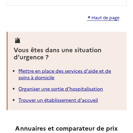
Haut de page
Vous êtes dans une situation
d’urgence ?
Mettre en place des services d'aide et de
soins à domicile
Organiser une sortie d'hospitalisation
Trouver un établissement d'accueil
Annuaires et comparateur de prix