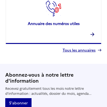
Annuaire des numéros utiles
Tous les annuaires
Abonnez-vous à notre lettre
d'information
Recevez gratuitement tous les mois notre lettre
d'information : actualités, dossier du mois, agenda...
S'abonner