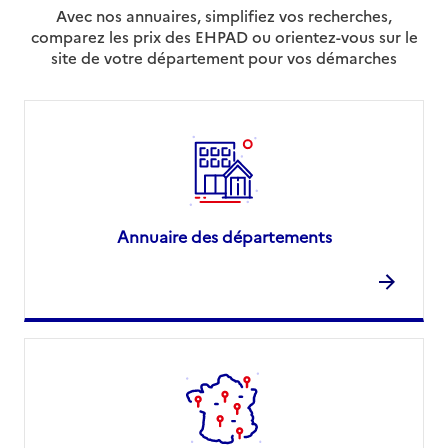
Avec nos annuaires, simplifiez vos recherches,
comparez les prix des EHPAD ou orientez-vous sur le
site de votre département pour vos démarches
Annuaire des départements