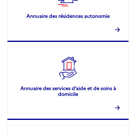
Annuaire des résidences autonomie
Annuaire des services d’aide et de soins à
domicile