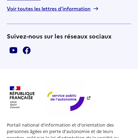
Voir toutes les lettres d'information
Suivez-nous sur les réseaux sociaux
Portail national d'information et d'orientation des
personnes âgées en perte d'autonomie et de leurs
proches, créé par la loi d'adaptation de la société au