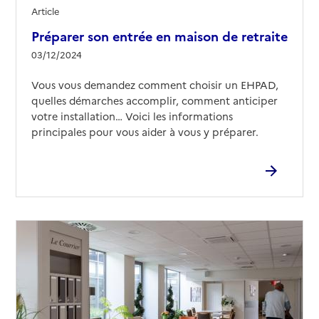
Article
Préparer son entrée en maison de retraite
03/12/2024
Vous vous demandez comment choisir un EHPAD,
quelles démarches accomplir, comment anticiper
votre installation… Voici les informations
principales pour vous aider à vous y préparer.