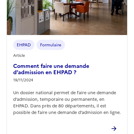
EHPAD
Formulaire
Article
Comment faire une demande
d’admission en EHPAD ?
19/11/2024
Un dossier national permet de faire une demande
d’admission, temporaire ou permanente, en
EHPAD. Dans près de 80 départements, il est
possible de faire une demande d’admission en ligne.