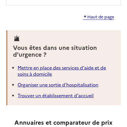
Haut de page
Vous êtes dans une situation
d’urgence ?
Mettre en place des services d'aide et de
soins à domicile
Organiser une sortie d'hospitalisation
Trouver un établissement d'accueil
Annuaires et comparateur de prix