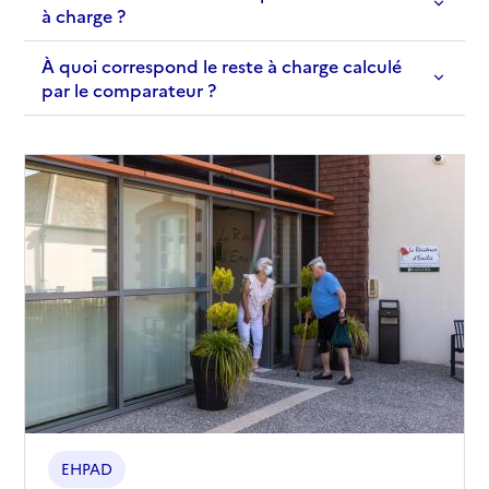
à charge ?
À quoi correspond le reste à charge calculé
par le comparateur ?
EHPAD