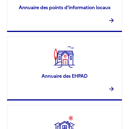
Annuaire des points d’information locaux
Annuaire des EHPAD