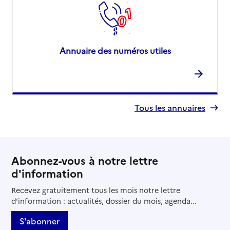
Annuaire des numéros utiles
Tous les annuaires
Abonnez-vous à notre lettre
d'information
Recevez gratuitement tous les mois notre lettre
d'information : actualités, dossier du mois, agenda...
S'abonner