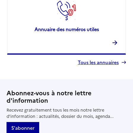
Annuaire des numéros utiles
Tous les annuaires
Abonnez-vous à notre lettre
d'information
Recevez gratuitement tous les mois notre lettre
d'information : actualités, dossier du mois, agenda...
S'abonner