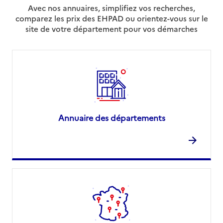
Avec nos annuaires, simplifiez vos recherches,
comparez les prix des EHPAD ou orientez-vous sur le
site de votre département pour vos démarches
Annuaire des départements