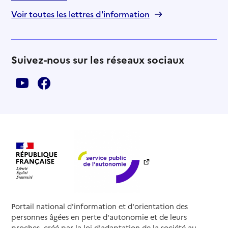
Voir toutes les lettres d'information
Suivez-nous sur les réseaux sociaux
Portail national d'information et d'orientation des
personnes âgées en perte d'autonomie et de leurs
proches, créé par la loi d'adaptation de la société au