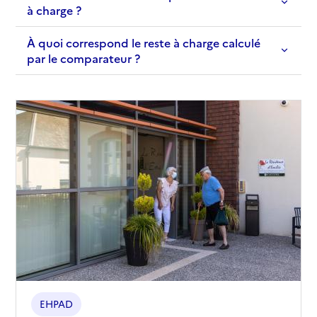
à charge ?
À quoi correspond le reste à charge calculé
par le comparateur ?
EHPAD