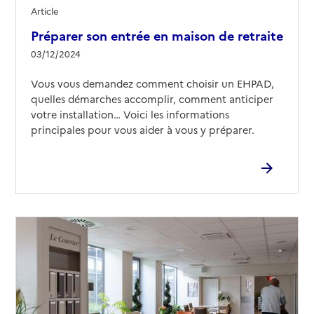
Article
Préparer son entrée en maison de retraite
03/12/2024
Vous vous demandez comment choisir un EHPAD,
quelles démarches accomplir, comment anticiper
votre installation… Voici les informations
principales pour vous aider à vous y préparer.