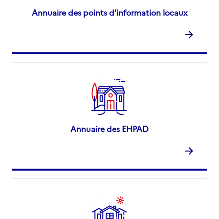
Annuaire des points d’information locaux
Annuaire des EHPAD