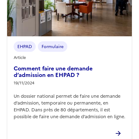
EHPAD
Formulaire
Article
Comment faire une demande
d’admission en EHPAD ?
19/11/2024
Un dossier national permet de faire une demande
d’admission, temporaire ou permanente, en
EHPAD. Dans près de 80 départements, il est
possible de faire une demande d’admission en ligne.