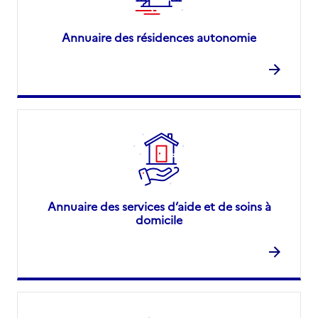
Annuaire des résidences autonomie
Annuaire des services d’aide et de soins à
domicile