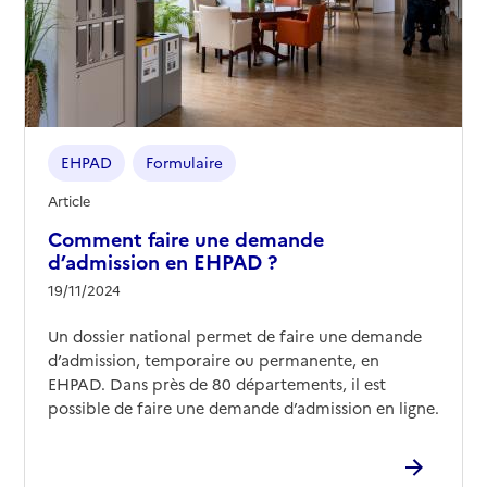
EHPAD
Formulaire
Article
Comment faire une demande
d’admission en EHPAD ?
19/11/2024
Un dossier national permet de faire une demande
d’admission, temporaire ou permanente, en
EHPAD. Dans près de 80 départements, il est
possible de faire une demande d’admission en ligne.