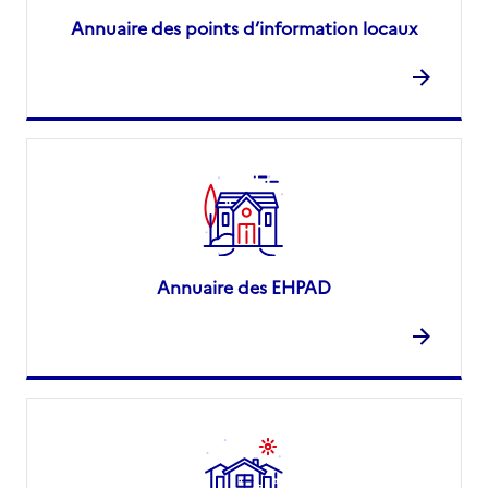
Annuaire des points d’information locaux
Annuaire des EHPAD