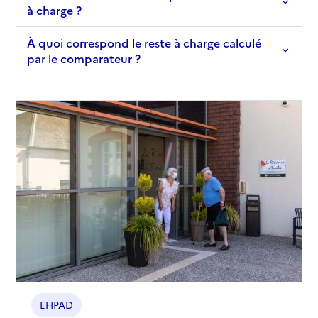
à charge ?
À quoi correspond le reste à charge calculé
par le comparateur ?
EHPAD