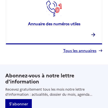
Annuaire des numéros utiles
Tous les annuaires
Abonnez-vous à notre lettre
d'information
Recevez gratuitement tous les mois notre lettre
d'information : actualités, dossier du mois, agenda...
S'abonner