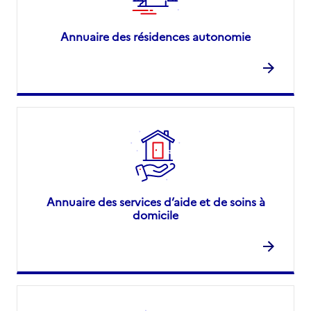
Annuaire des résidences autonomie
Annuaire des services d’aide et de soins à
domicile