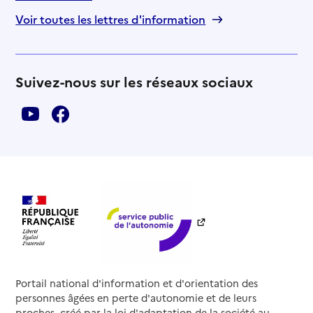
Voir toutes les lettres d'information
Suivez-nous sur les réseaux sociaux
Portail national d'information et d'orientation des
personnes âgées en perte d'autonomie et de leurs
proches, créé par la loi d'adaptation de la société au