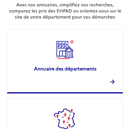
Avec nos annuaires, simplifiez vos recherches,
comparez les prix des EHPAD ou orientez-vous sur le
site de votre département pour vos démarches
Annuaire des départements