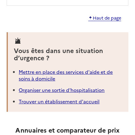
Haut de page
Vous êtes dans une situation
d’urgence ?
Mettre en place des services d'aide et de
soins à domicile
Organiser une sortie d'hospitalisation
Trouver un établissement d'accueil
Annuaires et comparateur de prix