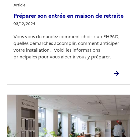
Article
Préparer son entrée en maison de retraite
03/12/2024
Vous vous demandez comment choisir un EHPAD,
quelles démarches accomplir, comment anticiper
votre installation… Voici les informations
principales pour vous aider à vous y préparer.