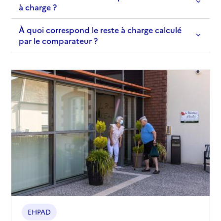
à charge ?
À quoi correspond le reste à charge calculé
par le comparateur ?
EHPAD