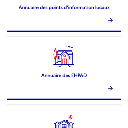
Annuaire des points d’information locaux
Annuaire des EHPAD