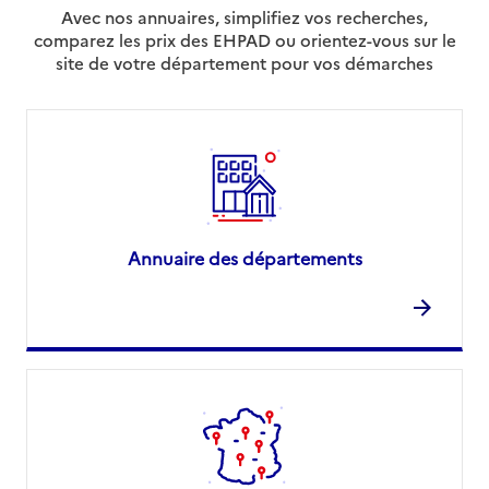
Avec nos annuaires, simplifiez vos recherches,
comparez les prix des EHPAD ou orientez-vous sur le
site de votre département pour vos démarches
Annuaire des départements