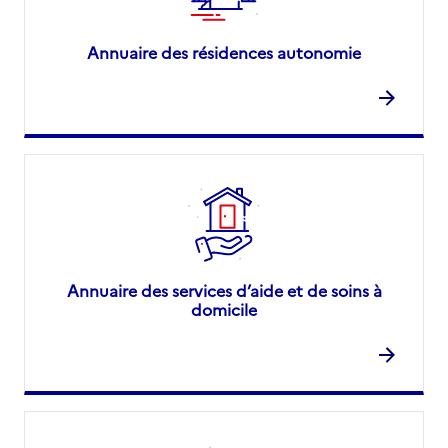
Annuaire des résidences autonomie
Annuaire des services d’aide et de soins à
domicile