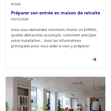
Article
Préparer son entrée en maison de retraite
03/12/2024
Vous vous demandez comment choisir un EHPAD,
quelles démarches accomplir, comment anticiper
votre installation… Voici les informations
principales pour vous aider à vous y préparer.