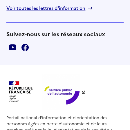
Voir toutes les lettres d'information
Suivez-nous sur les réseaux sociaux
Portail national d'information et d'orientation des
personnes âgées en perte d'autonomie et de leurs
proches, créé par la loi d'adaptation de la société au