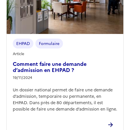
EHPAD
Formulaire
Article
Comment faire une demande
d’admission en EHPAD ?
19/11/2024
Un dossier national permet de faire une demande
d’admission, temporaire ou permanente, en
EHPAD. Dans près de 80 départements, il est
possible de faire une demande d’admission en ligne.