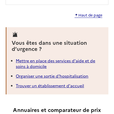
Haut de page
Vous êtes dans une situation
d’urgence ?
Mettre en place des services d'aide et de
soins à domicile
Organiser une sortie d'hospitalisation
Trouver un établissement d'accueil
Annuaires et comparateur de prix