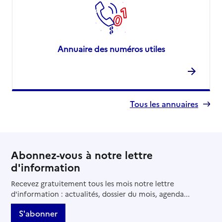
Annuaire des numéros utiles
Tous les annuaires
Abonnez-vous à notre lettre
d'information
Recevez gratuitement tous les mois notre lettre
d'information : actualités, dossier du mois, agenda...
S'abonner