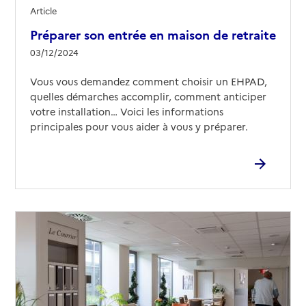
Article
Préparer son entrée en maison de retraite
03/12/2024
Vous vous demandez comment choisir un EHPAD,
quelles démarches accomplir, comment anticiper
votre installation… Voici les informations
principales pour vous aider à vous y préparer.