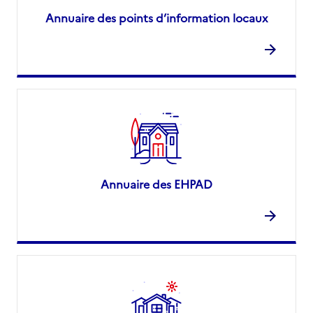
Annuaire des points d’information locaux
Annuaire des EHPAD