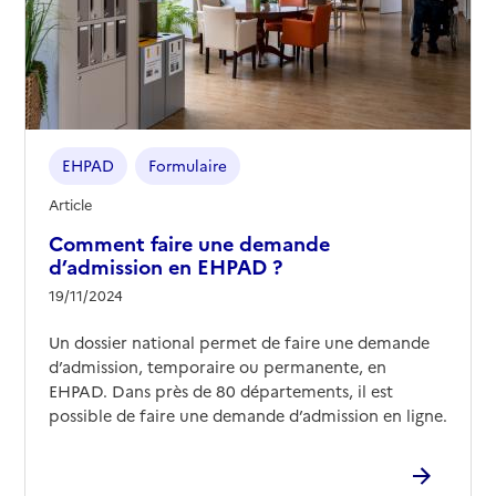
EHPAD
Formulaire
Article
Comment faire une demande
d’admission en EHPAD ?
19/11/2024
Un dossier national permet de faire une demande
d’admission, temporaire ou permanente, en
EHPAD. Dans près de 80 départements, il est
possible de faire une demande d’admission en ligne.