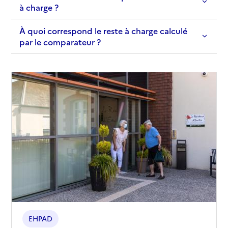
à charge ?
À quoi correspond le reste à charge calculé
par le comparateur ?
EHPAD