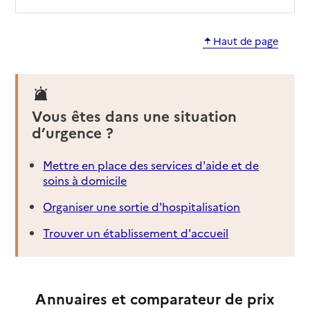
Haut de page
Vous êtes dans une situation
d’urgence ?
Mettre en place des services d'aide et de
soins à domicile
Organiser une sortie d'hospitalisation
Trouver un établissement d'accueil
Annuaires et comparateur de prix