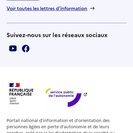
Voir toutes les lettres d'information
Suivez-nous sur les réseaux sociaux
Portail national d'information et d'orientation des
personnes âgées en perte d'autonomie et de leurs
proches, créé par la loi d'adaptation de la société au