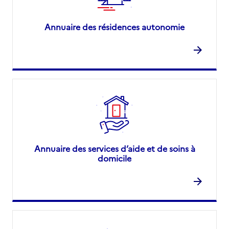
Annuaire des résidences autonomie
Annuaire des services d’aide et de soins à
domicile