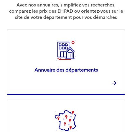
Avec nos annuaires, simplifiez vos recherches,
comparez les prix des EHPAD ou orientez-vous sur le
site de votre département pour vos démarches
Annuaire des départements