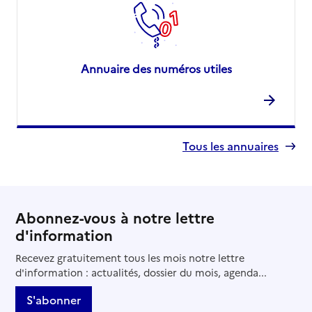
Annuaire des numéros utiles
Tous les annuaires
Abonnez-vous à notre lettre
d'information
Recevez gratuitement tous les mois notre lettre
d'information : actualités, dossier du mois, agenda...
S'abonner