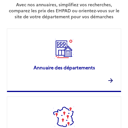
Avec nos annuaires, simplifiez vos recherches,
comparez les prix des EHPAD ou orientez-vous sur le
site de votre département pour vos démarches
Annuaire des départements