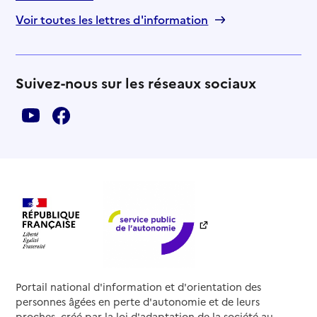
Voir toutes les lettres d'information
Suivez-nous sur les réseaux sociaux
Portail national d'information et d'orientation des
personnes âgées en perte d'autonomie et de leurs
proches, créé par la loi d'adaptation de la société au