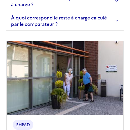
à charge ?
À quoi correspond le reste à charge calculé
par le comparateur ?
EHPAD