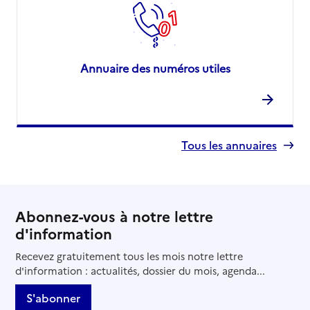
Annuaire des numéros utiles
Tous les annuaires
Abonnez-vous à notre lettre
d'information
Recevez gratuitement tous les mois notre lettre
d'information : actualités, dossier du mois, agenda...
S'abonner