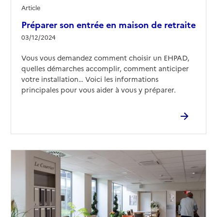
Article
Préparer son entrée en maison de retraite
03/12/2024
Vous vous demandez comment choisir un EHPAD,
quelles démarches accomplir, comment anticiper
votre installation… Voici les informations
principales pour vous aider à vous y préparer.