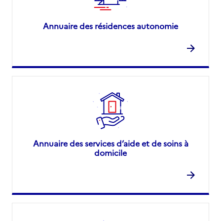
Annuaire des résidences autonomie
Annuaire des services d’aide et de soins à
domicile