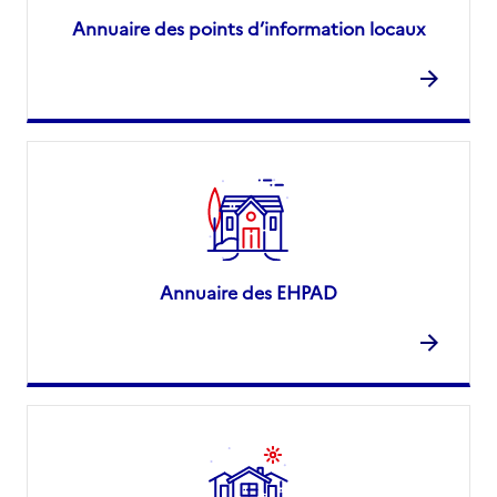
Annuaire des points d’information locaux
Annuaire des EHPAD