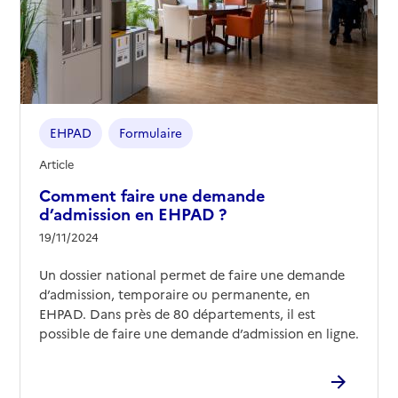
EHPAD
Formulaire
Article
Comment faire une demande
d’admission en EHPAD ?
19/11/2024
Un dossier national permet de faire une demande
d’admission, temporaire ou permanente, en
EHPAD. Dans près de 80 départements, il est
possible de faire une demande d’admission en ligne.