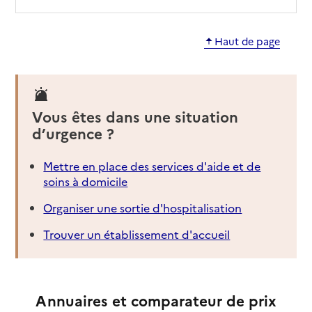
Haut de page
Vous êtes dans une situation
d’urgence ?
Mettre en place des services d'aide et de
soins à domicile
Organiser une sortie d'hospitalisation
Trouver un établissement d'accueil
Annuaires et comparateur de prix