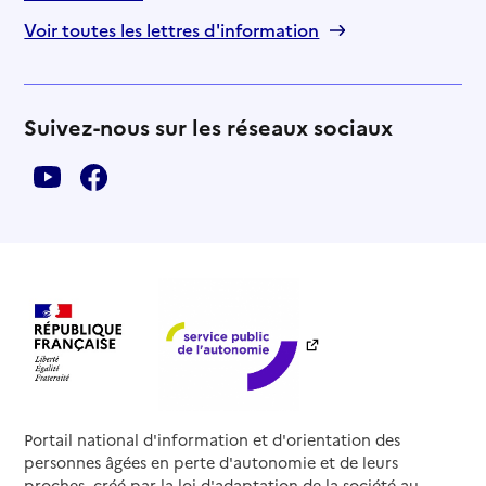
Voir toutes les lettres d'information
Suivez-nous sur les réseaux sociaux
Portail national d'information et d'orientation des
personnes âgées en perte d'autonomie et de leurs
proches, créé par la loi d'adaptation de la société au