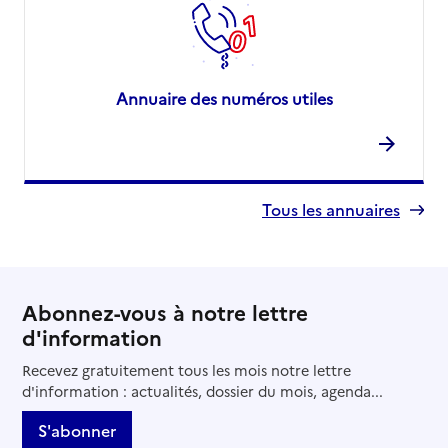
Annuaire des numéros utiles
Tous les annuaires
Abonnez-vous à notre lettre
d'information
Recevez gratuitement tous les mois notre lettre
d'information : actualités, dossier du mois, agenda...
S'abonner