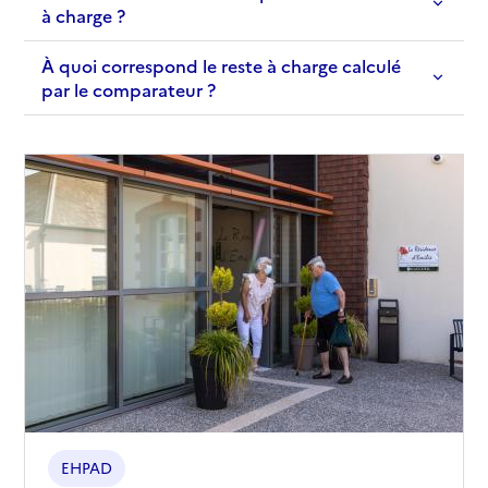
à charge ?
À quoi correspond le reste à charge calculé
par le comparateur ?
EHPAD