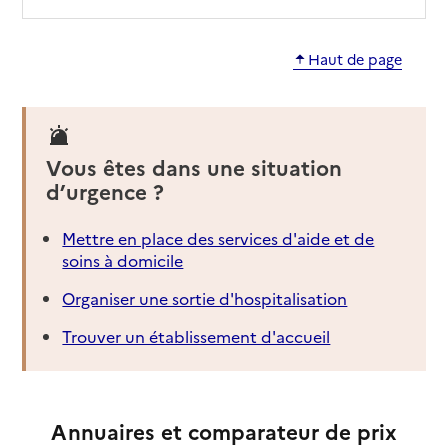
Haut de page
Vous êtes dans une situation
d’urgence ?
Mettre en place des services d'aide et de
soins à domicile
Organiser une sortie d'hospitalisation
Trouver un établissement d'accueil
Annuaires et comparateur de prix