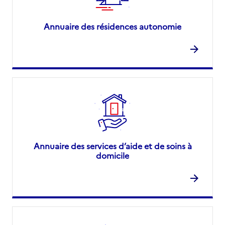
Annuaire des résidences autonomie
Annuaire des services d’aide et de soins à
domicile