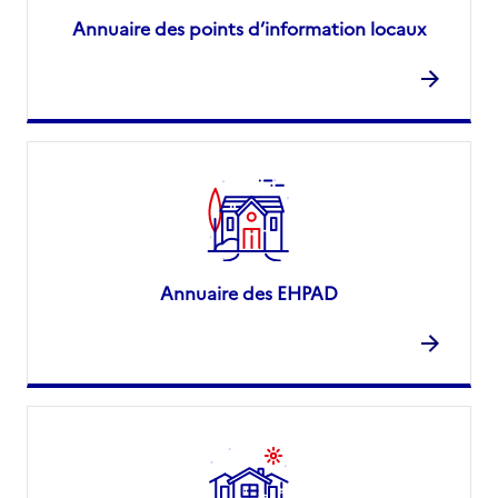
Annuaire des points d’information locaux
Annuaire des EHPAD