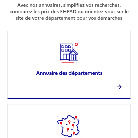
Avec nos annuaires, simplifiez vos recherches,
comparez les prix des EHPAD ou orientez-vous sur le
site de votre département pour vos démarches
Annuaire des départements