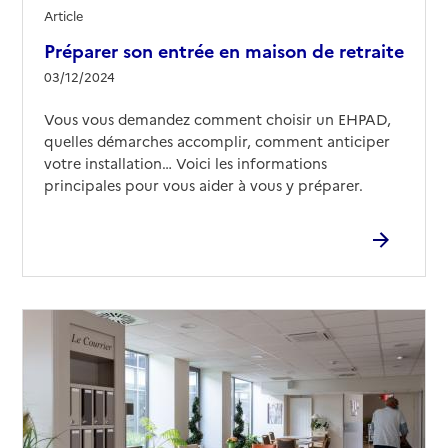
Article
Préparer son entrée en maison de retraite
03/12/2024
Vous vous demandez comment choisir un EHPAD,
quelles démarches accomplir, comment anticiper
votre installation… Voici les informations
principales pour vous aider à vous y préparer.