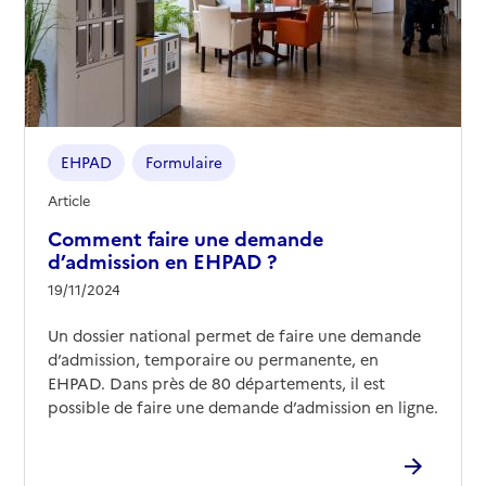
EHPAD
Formulaire
Article
Comment faire une demande
d’admission en EHPAD ?
19/11/2024
Un dossier national permet de faire une demande
d’admission, temporaire ou permanente, en
EHPAD. Dans près de 80 départements, il est
possible de faire une demande d’admission en ligne.