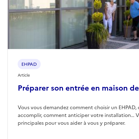
EHPAD
Article
Préparer son entrée en maison de 
Vous vous demandez comment choisir un EHPAD, 
accomplir, comment anticiper votre installation… Vo
principales pour vous aider à vous y préparer.