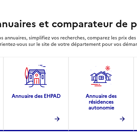
nuaires et comparateur de p
s annuaires, simplifiez vos recherches, comparez les prix d
rientez-vous sur le site de votre département pour vos déma
Annuaire des EHPAD
Annuaire des
résidences
autonomie