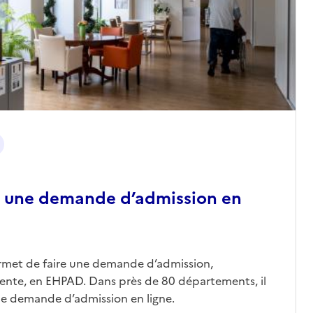
 une demande d’admission en
ermet de faire une demande d’admission,
nte, en EHPAD. Dans près de 80 départements, il
une demande d’admission en ligne.