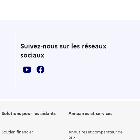
Suivez-nous sur les réseaux
sociaux
Solutions pour les aidants
Annuaires et services
Soutien financier
Annuaires et comparateur de
prix