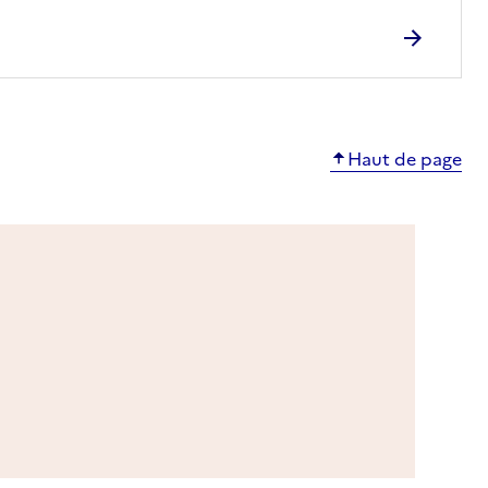
Haut de page