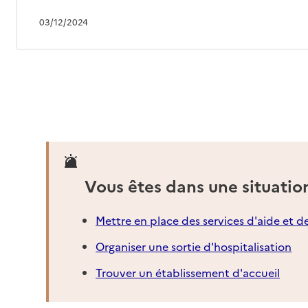
03/12/2024
Vous êtes dans une situatio
Mettre en place des services d'aide et d
Organiser une sortie d'hospitalisation
Trouver un établissement d'accueil