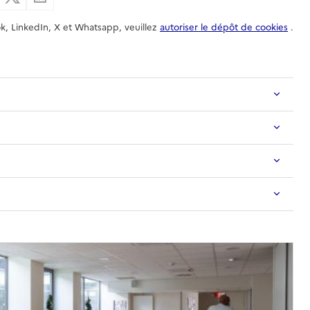
k, LinkedIn, X et Whatsapp, veuillez
autoriser le dépôt de cookies
.