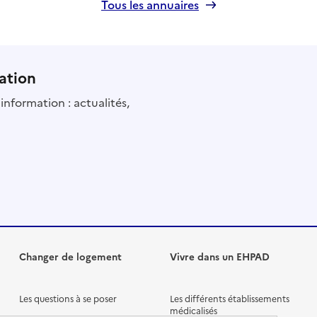
Tous les annuaires
ation
information : actualités,
Changer de logement
Vivre dans un EHPAD
Les questions à se poser
Les différents établissements
médicalisés