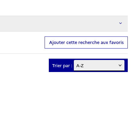
Ajouter cette recherche aux favoris
Trier par :