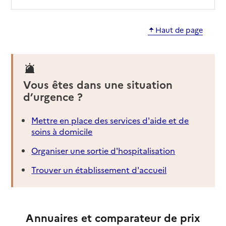
Haut de page
Vous êtes dans une situation
d’urgence ?
Mettre en place des services d'aide et de
soins à domicile
Organiser une sortie d'hospitalisation
Trouver un établissement d'accueil
Annuaires et comparateur de prix