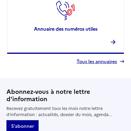
Annuaire des numéros utiles
Tous les annuaires
Abonnez-vous à notre lettre
d'information
Recevez gratuitement tous les mois notre lettre
d'information : actualités, dossier du mois, agenda...
S'abonner