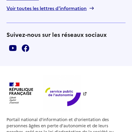
Voir toutes les lettres d'information
Suivez-nous sur les réseaux sociaux
Portail national d'information et d'orientation des
personnes âgées en perte d'autonomie et de leurs
proches, créé par la loi d'adaptation de la société au