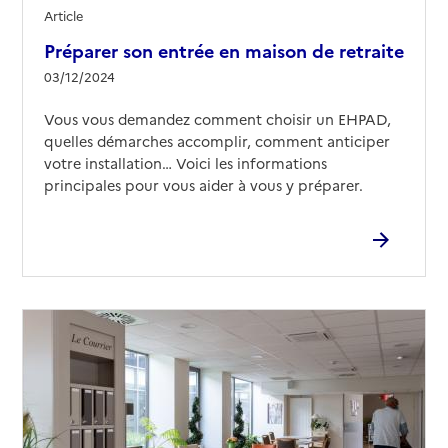
Article
Préparer son entrée en maison de retraite
03/12/2024
Vous vous demandez comment choisir un EHPAD,
quelles démarches accomplir, comment anticiper
votre installation… Voici les informations
principales pour vous aider à vous y préparer.