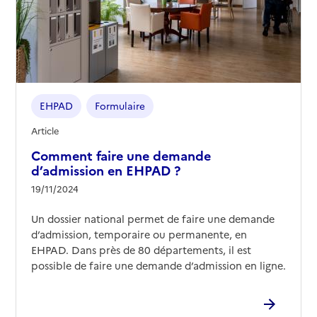
EHPAD
Formulaire
Article
Comment faire une demande
d’admission en EHPAD ?
19/11/2024
Un dossier national permet de faire une demande
d’admission, temporaire ou permanente, en
EHPAD. Dans près de 80 départements, il est
possible de faire une demande d’admission en ligne.