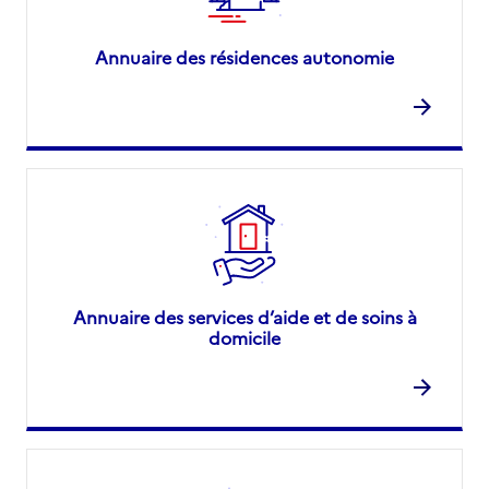
Annuaire des résidences autonomie
Annuaire des services d’aide et de soins à
domicile