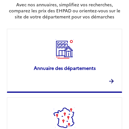
Avec nos annuaires, simplifiez vos recherches,
comparez les prix des EHPAD ou orientez-vous sur le
site de votre département pour vos démarches
Annuaire des départements