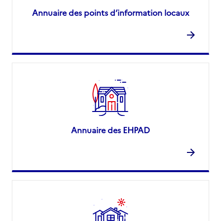
Annuaire des points d’information locaux
Annuaire des EHPAD