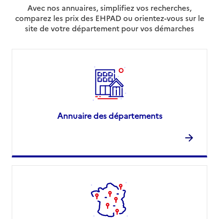
Avec nos annuaires, simplifiez vos recherches,
comparez les prix des EHPAD ou orientez-vous sur le
site de votre département pour vos démarches
Annuaire des départements