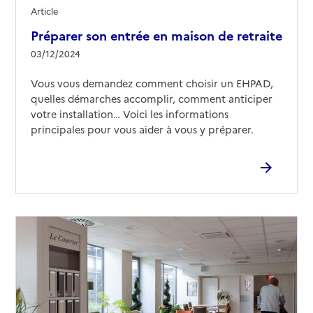
Article
Préparer son entrée en maison de retraite
03/12/2024
Vous vous demandez comment choisir un EHPAD,
quelles démarches accomplir, comment anticiper
votre installation… Voici les informations
principales pour vous aider à vous y préparer.