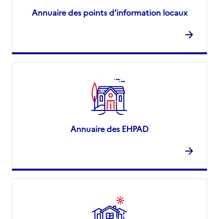
Annuaire des points d’information locaux
Annuaire des EHPAD