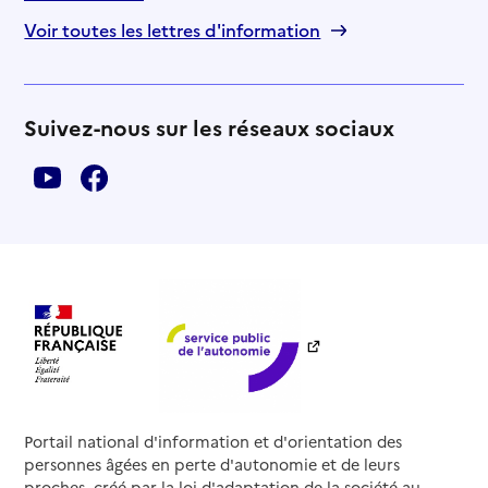
Voir toutes les lettres d'information
Suivez-nous sur les réseaux sociaux
Portail national d'information et d'orientation des
personnes âgées en perte d'autonomie et de leurs
proches, créé par la loi d'adaptation de la société au