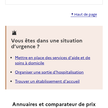
Haut de page
Vous êtes dans une situation
d’urgence ?
Mettre en place des services d'aide et de
soins à domicile
Organiser une sortie d'hospitalisation
Trouver un établissement d'accueil
Annuaires et comparateur de prix