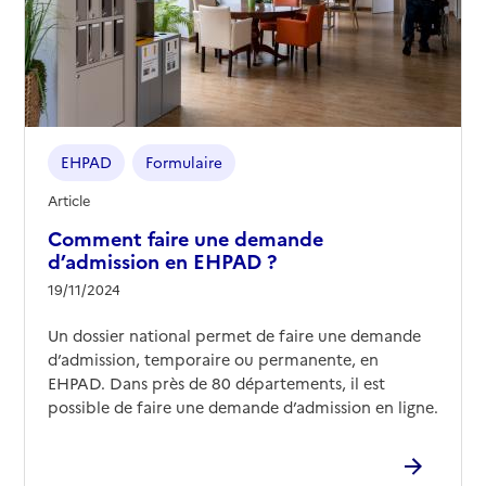
EHPAD
Formulaire
Article
Comment faire une demande
d’admission en EHPAD ?
19/11/2024
Un dossier national permet de faire une demande
d’admission, temporaire ou permanente, en
EHPAD. Dans près de 80 départements, il est
possible de faire une demande d’admission en ligne.