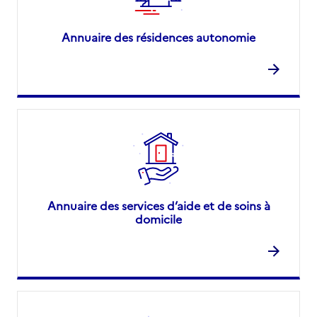
Annuaire des résidences autonomie
Annuaire des services d’aide et de soins à
domicile