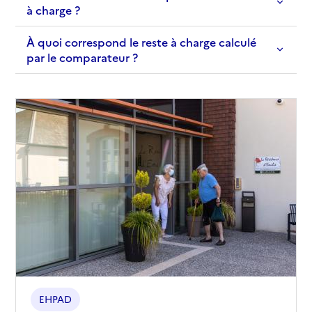
à charge ?
À quoi correspond le reste à charge calculé
par le comparateur ?
EHPAD