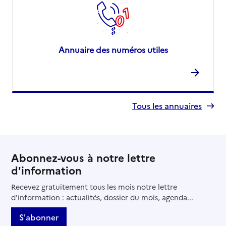
Annuaire des numéros utiles
Tous les annuaires
Abonnez-vous à notre lettre
d'information
Recevez gratuitement tous les mois notre lettre
d'information : actualités, dossier du mois, agenda...
S'abonner