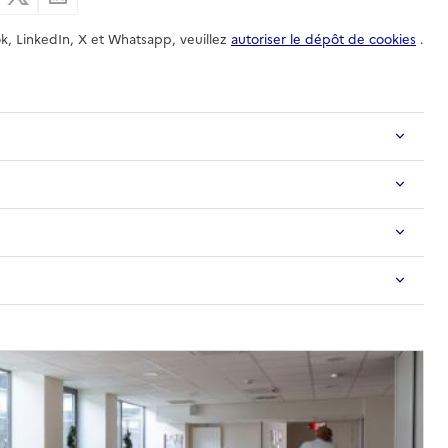
k, LinkedIn, X et Whatsapp, veuillez
autoriser le dépôt de cookies
.