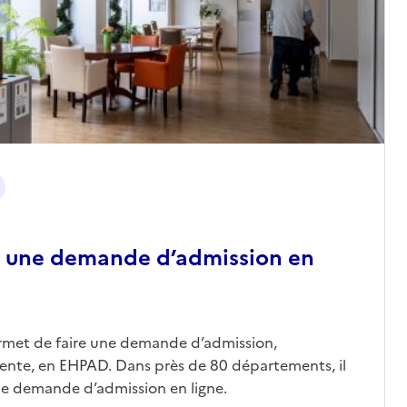
 une demande d’admission en
ermet de faire une demande d’admission,
nte, en EHPAD. Dans près de 80 départements, il
une demande d’admission en ligne.