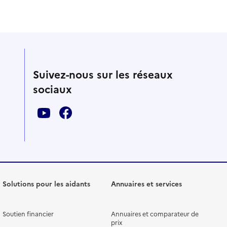
Suivez-nous sur les réseaux
sociaux
Solutions pour les aidants
Annuaires et services
Soutien financier
Annuaires et comparateur de
prix