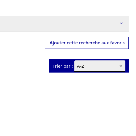
Ajouter cette recherche aux favoris
Trier par :