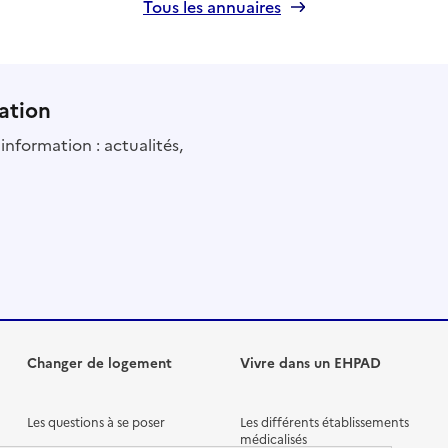
Tous les annuaires
ation
information : actualités,
Changer de logement
Vivre dans un EHPAD
Les questions à se poser
Les différents établissements
médicalisés