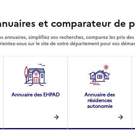
nuaires et comparateur de p
s annuaires, simplifiez vos recherches, comparez les prix d
rientez-vous sur le site de votre département pour vos déma
Annuaire des EHPAD
Annuaire des
résidences
autonomie