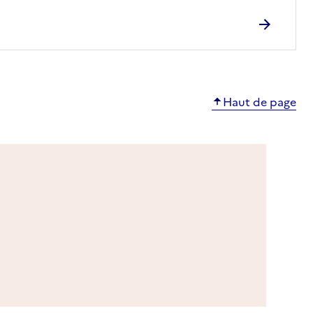
Haut de page