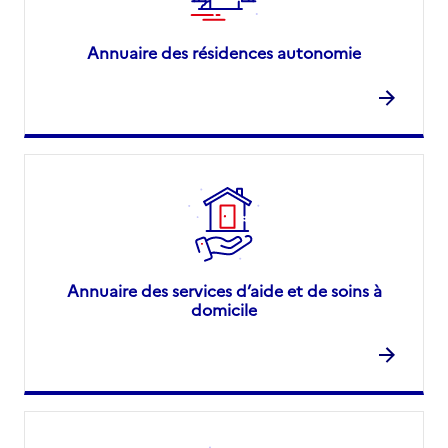
Annuaire des résidences autonomie
Annuaire des services d’aide et de soins à
domicile