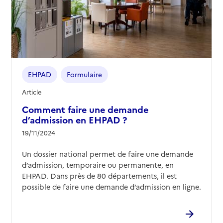
EHPAD
Formulaire
Article
Comment faire une demande
d’admission en EHPAD ?
19/11/2024
Un dossier national permet de faire une demande
d’admission, temporaire ou permanente, en
EHPAD. Dans près de 80 départements, il est
possible de faire une demande d’admission en ligne.