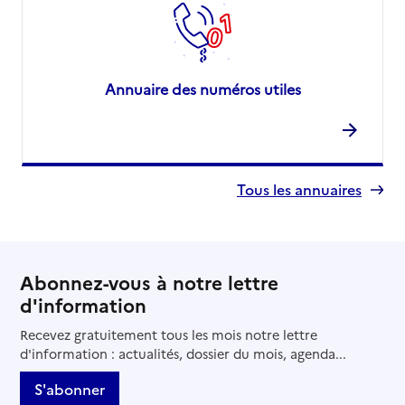
Annuaire des numéros utiles
Tous les annuaires
Abonnez-vous à notre lettre
d'information
Recevez gratuitement tous les mois notre lettre
d'information : actualités, dossier du mois, agenda...
S'abonner