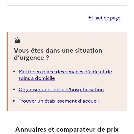
Haut de page
Vous êtes dans une situation
d’urgence ?
Mettre en place des services d'aide et de
soins à domicile
Organiser une sortie d'hospitalisation
Trouver un établissement d'accueil
Annuaires et comparateur de prix