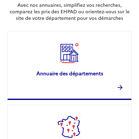
Avec nos annuaires, simplifiez vos recherches,
comparez les prix des EHPAD ou orientez-vous sur le
site de votre département pour vos démarches
Annuaire des départements