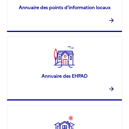
Annuaire des points d’information locaux
Annuaire des EHPAD