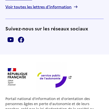
Voir toutes les lettres d'information
Suivez-nous sur les réseaux sociaux
Portail national d'information et d'orientation des
personnes âgées en perte d'autonomie et de leurs
proches, créé par la loi d'adaptation de la société au