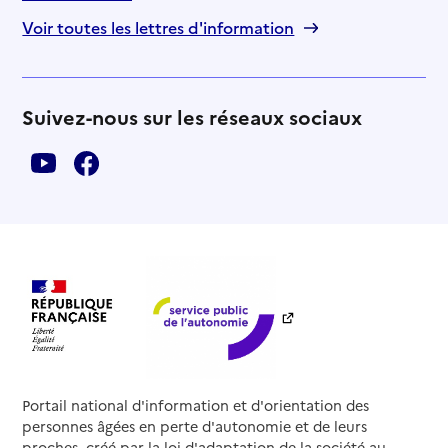
Voir toutes les lettres d'information
Suivez-nous sur les réseaux sociaux
Portail national d'information et d'orientation des
personnes âgées en perte d'autonomie et de leurs
proches, créé par la loi d'adaptation de la société au