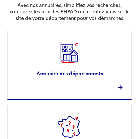
Avec nos annuaires, simplifiez vos recherches,
comparez les prix des EHPAD ou orientez-vous sur le
site de votre département pour vos démarches
Annuaire des départements