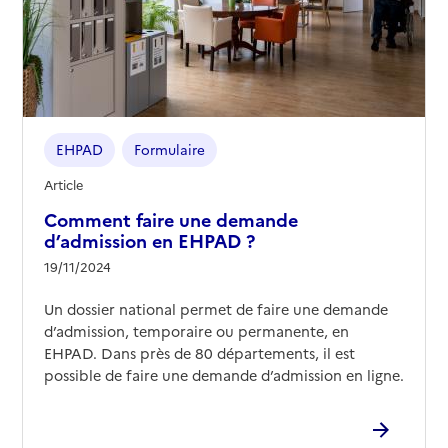
EHPAD
Formulaire
Article
Comment faire une demande
d’admission en EHPAD ?
19/11/2024
Un dossier national permet de faire une demande
d’admission, temporaire ou permanente, en
EHPAD. Dans près de 80 départements, il est
possible de faire une demande d’admission en ligne.