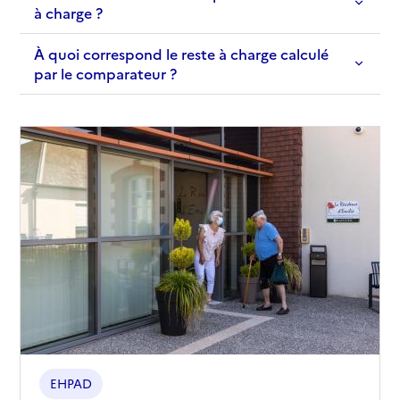
à charge ?
À quoi correspond le reste à charge calculé
par le comparateur ?
EHPAD