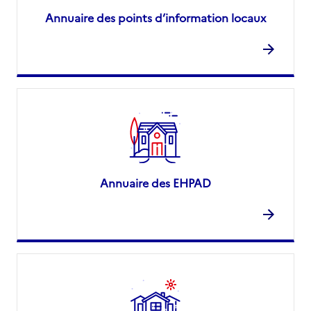
Annuaire des points d’information locaux
Annuaire des EHPAD