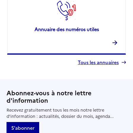
Annuaire des numéros utiles
Tous les annuaires
Abonnez-vous à notre lettre
d'information
Recevez gratuitement tous les mois notre lettre
d'information : actualités, dossier du mois, agenda...
S'abonner