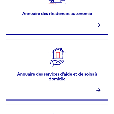
Annuaire des résidences autonomie
Annuaire des services d’aide et de soins à
domicile