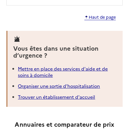
Haut de page
Vous êtes dans une situation
d’urgence ?
Mettre en place des services d'aide et de
soins à domicile
Organiser une sortie d'hospitalisation
Trouver un établissement d'accueil
Annuaires et comparateur de prix