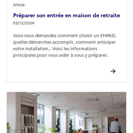
Article
Préparer son entrée en maison de retraite
03/12/2024
Vous vous demandez comment choisir un EHPAD,
quelles démarches accomplir, comment anticiper
votre installation… Voici les informations
principales pour vous aider à vous y préparer.