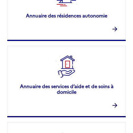
Annuaire des résidences autonomie
Annuaire des services d’aide et de soins à
domicile