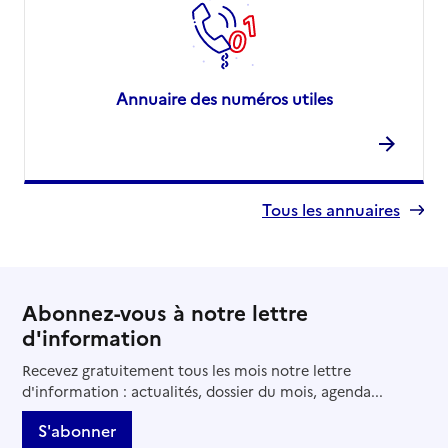
Annuaire des numéros utiles
Tous les annuaires
Abonnez-vous à notre lettre
d'information
Recevez gratuitement tous les mois notre lettre
d'information : actualités, dossier du mois, agenda...
S'abonner