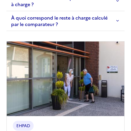
à charge ?
À quoi correspond le reste à charge calculé
par le comparateur ?
EHPAD