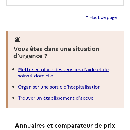
Haut de page
Vous êtes dans une situation
d’urgence ?
Mettre en place des services d'aide et de
soins à domicile
Organiser une sortie d'hospitalisation
Trouver un établissement d'accueil
Annuaires et comparateur de prix