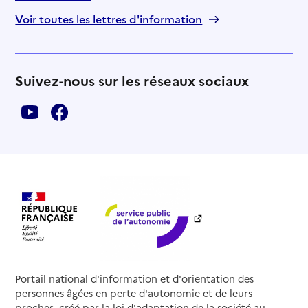
Voir toutes les lettres d'information
Suivez-nous sur les réseaux sociaux
Portail national d'information et d'orientation des
personnes âgées en perte d'autonomie et de leurs
proches, créé par la loi d'adaptation de la société au