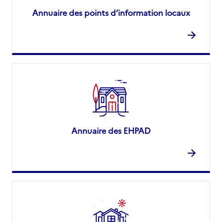
Annuaire des points d’information locaux
Annuaire des EHPAD