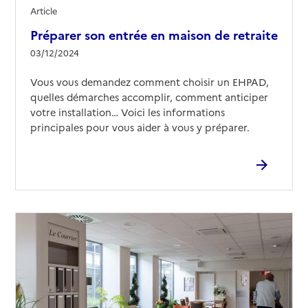
Article
Préparer son entrée en maison de retraite
03/12/2024
Vous vous demandez comment choisir un EHPAD,
quelles démarches accomplir, comment anticiper
votre installation… Voici les informations
principales pour vous aider à vous y préparer.