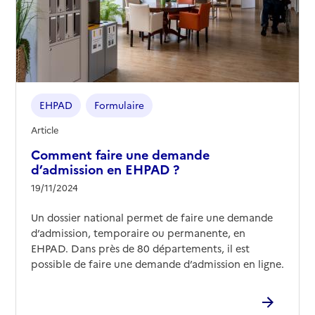
EHPAD
Formulaire
Article
Comment faire une demande
d’admission en EHPAD ?
19/11/2024
Un dossier national permet de faire une demande
d’admission, temporaire ou permanente, en
EHPAD. Dans près de 80 départements, il est
possible de faire une demande d’admission en ligne.