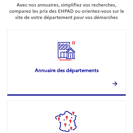
Avec nos annuaires, simplifiez vos recherches,
comparez les prix des EHPAD ou orientez-vous sur le
site de votre département pour vos démarches
Annuaire des départements