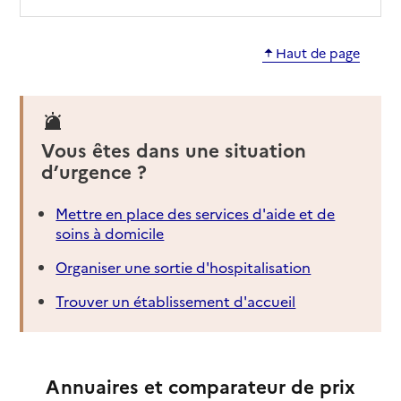
Haut de page
Vous êtes dans une situation
d’urgence ?
Mettre en place des services d'aide et de
soins à domicile
Organiser une sortie d'hospitalisation
Trouver un établissement d'accueil
Annuaires et comparateur de prix