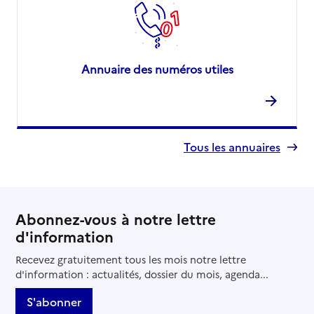
Annuaire des numéros utiles
Tous les annuaires
Abonnez-vous à notre lettre
d'information
Recevez gratuitement tous les mois notre lettre
d'information : actualités, dossier du mois, agenda...
S'abonner