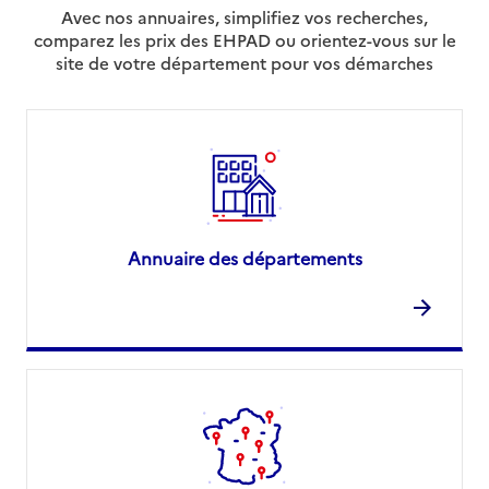
Avec nos annuaires, simplifiez vos recherches,
comparez les prix des EHPAD ou orientez-vous sur le
site de votre département pour vos démarches
Annuaire des départements