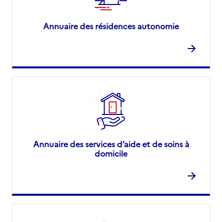
Annuaire des résidences autonomie
Annuaire des services d’aide et de soins à
domicile