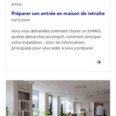
Article
Préparer son entrée en maison de retraite
03/12/2024
Vous vous demandez comment choisir un EHPAD,
quelles démarches accomplir, comment anticiper
votre installation… Voici les informations
principales pour vous aider à vous y préparer.