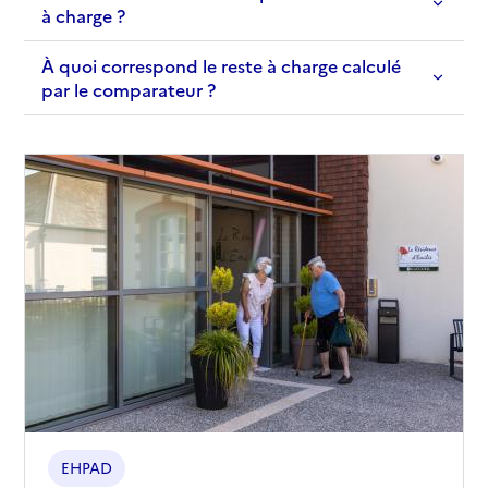
à charge ?
À quoi correspond le reste à charge calculé
par le comparateur ?
EHPAD