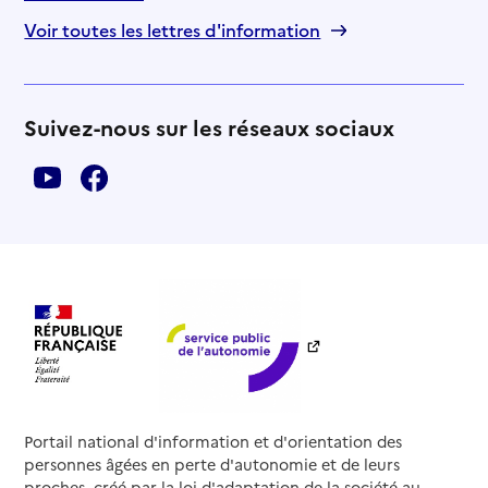
Voir toutes les lettres d'information
Suivez-nous sur les réseaux sociaux
Portail national d'information et d'orientation des
personnes âgées en perte d'autonomie et de leurs
proches, créé par la loi d'adaptation de la société au