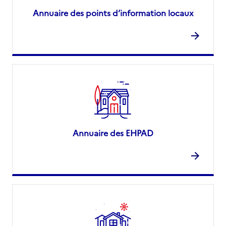
Annuaire des points d’information locaux
Annuaire des EHPAD