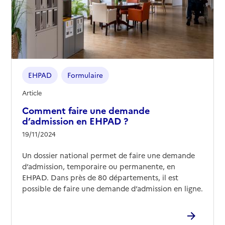
EHPAD
Formulaire
Article
Comment faire une demande
d’admission en EHPAD ?
19/11/2024
Un dossier national permet de faire une demande
d’admission, temporaire ou permanente, en
EHPAD. Dans près de 80 départements, il est
possible de faire une demande d’admission en ligne.