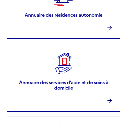
Annuaire des résidences autonomie
Annuaire des services d’aide et de soins à
domicile