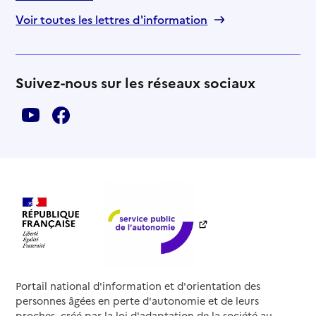
Voir toutes les lettres d'information
Suivez-nous sur les réseaux sociaux
Portail national d'information et d'orientation des
personnes âgées en perte d'autonomie et de leurs
proches, créé par la loi d'adaptation de la société au