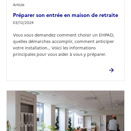
Article
Préparer son entrée en maison de retraite
03/12/2024
Vous vous demandez comment choisir un EHPAD,
quelles démarches accomplir, comment anticiper
votre installation… Voici les informations
principales pour vous aider à vous y préparer.