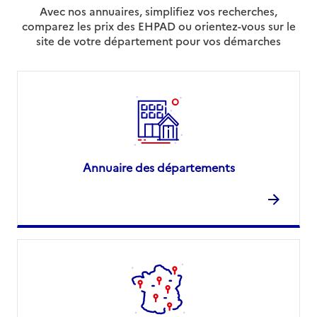
Avec nos annuaires, simplifiez vos recherches,
comparez les prix des EHPAD ou orientez-vous sur le
site de votre département pour vos démarches
Annuaire des départements