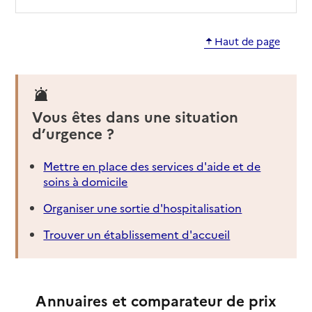
Haut de page
Vous êtes dans une situation
d’urgence ?
Mettre en place des services d'aide et de
soins à domicile
Organiser une sortie d'hospitalisation
Trouver un établissement d'accueil
Annuaires et comparateur de prix