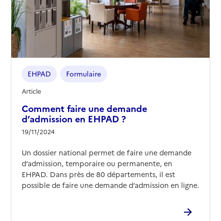
EHPAD
Formulaire
Article
Comment faire une demande
d’admission en EHPAD ?
19/11/2024
Un dossier national permet de faire une demande
d’admission, temporaire ou permanente, en
EHPAD. Dans près de 80 départements, il est
possible de faire une demande d’admission en ligne.