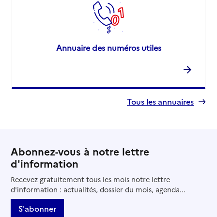
Annuaire des numéros utiles
Tous les annuaires
Abonnez-vous à notre lettre
d'information
Recevez gratuitement tous les mois notre lettre
d'information : actualités, dossier du mois, agenda...
S'abonner