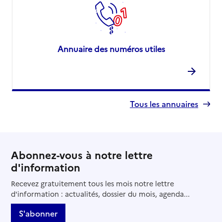
Annuaire des numéros utiles
Tous les annuaires
Abonnez-vous à notre lettre
d'information
Recevez gratuitement tous les mois notre lettre
d'information : actualités, dossier du mois, agenda...
S'abonner