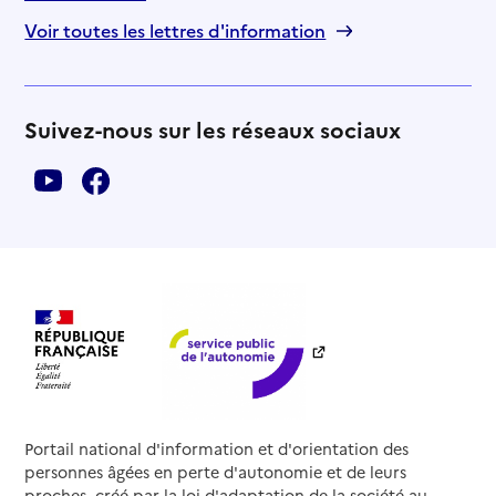
Voir toutes les lettres d'information
Suivez-nous sur les réseaux sociaux
Portail national d'information et d'orientation des
personnes âgées en perte d'autonomie et de leurs
proches, créé par la loi d'adaptation de la société au