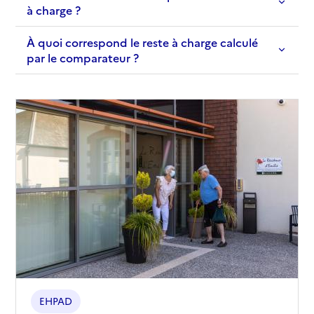
à charge ?
À quoi correspond le reste à charge calculé
par le comparateur ?
EHPAD