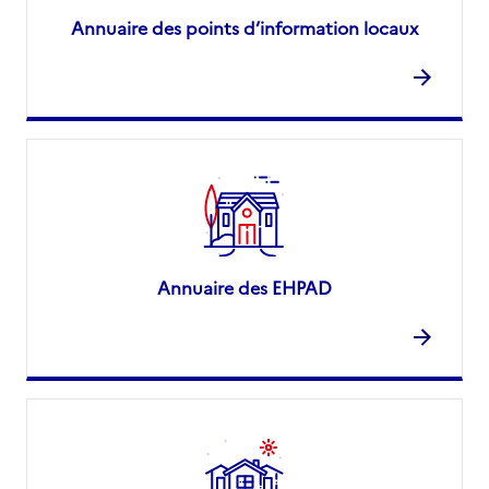
Annuaire des points d’information locaux
Annuaire des EHPAD