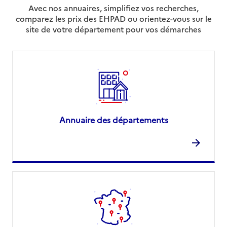
Avec nos annuaires, simplifiez vos recherches,
comparez les prix des EHPAD ou orientez-vous sur le
site de votre département pour vos démarches
Annuaire des départements