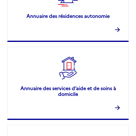
Annuaire des résidences autonomie
Annuaire des services d’aide et de soins à
domicile