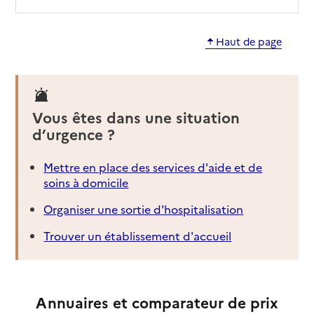
Haut de page
Vous êtes dans une situation
d’urgence ?
Mettre en place des services d'aide et de
soins à domicile
Organiser une sortie d'hospitalisation
Trouver un établissement d'accueil
Annuaires et comparateur de prix