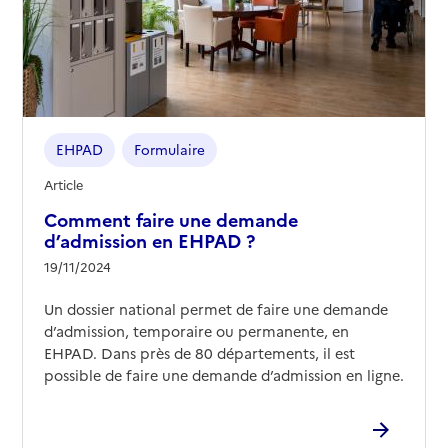
EHPAD
Formulaire
Article
Comment faire une demande
d’admission en EHPAD ?
19/11/2024
Un dossier national permet de faire une demande
d’admission, temporaire ou permanente, en
EHPAD. Dans près de 80 départements, il est
possible de faire une demande d’admission en ligne.