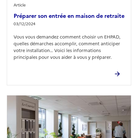
Article
Préparer son entrée en maison de retraite
03/12/2024
Vous vous demandez comment choisir un EHPAD,
quelles démarches accomplir, comment anticiper
votre installation… Voici les informations
principales pour vous aider à vous y préparer.