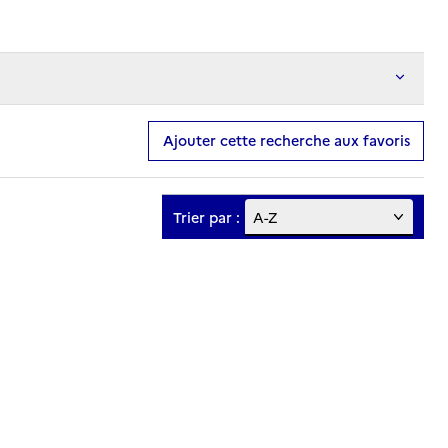
Ajouter cette recherche aux favoris
Trier par :