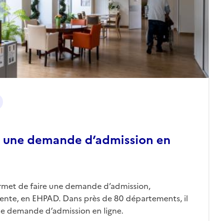
 une demande d’admission en
ermet de faire une demande d’admission,
nte, en EHPAD. Dans près de 80 départements, il
une demande d’admission en ligne.