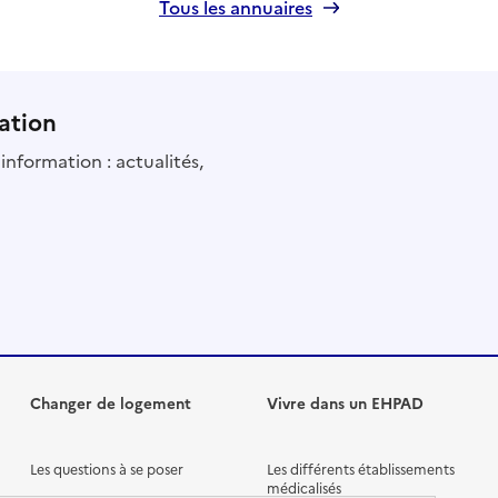
Tous les annuaires
ation
information : actualités,
Changer de logement
Vivre dans un EHPAD
Les questions à se poser
Les différents établissements
médicalisés