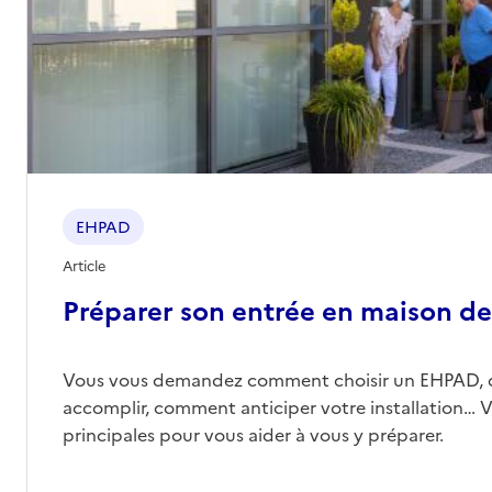
EHPAD
Article
Préparer son entrée en maison de 
Vous vous demandez comment choisir un EHPAD, 
accomplir, comment anticiper votre installation… Vo
principales pour vous aider à vous y préparer.