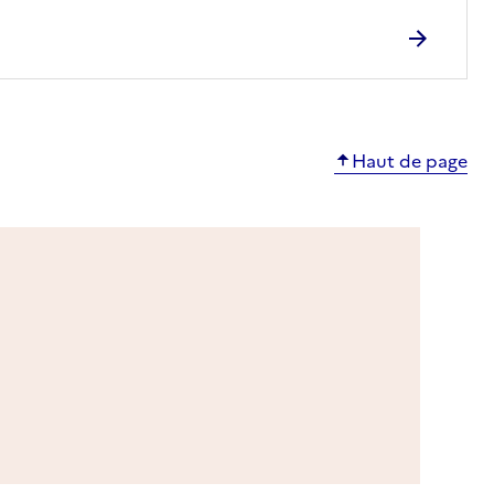
Haut de page