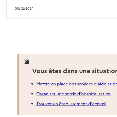
03/12/2024
Vous êtes dans une situatio
Mettre en place des services d'aide et d
Organiser une sortie d'hospitalisation
Trouver un établissement d'accueil