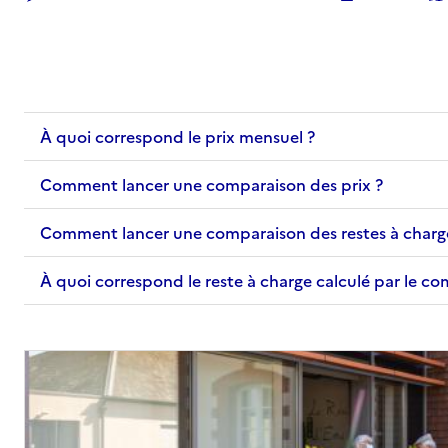
À quoi correspond le prix mensuel ?
Comment lancer une comparaison des prix ?
Comment lancer une comparaison des restes à charg
À quoi correspond le reste à charge calculé par le c