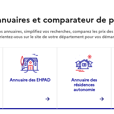
nuaires et comparateur de p
s annuaires, simplifiez vos recherches, comparez les prix d
rientez-vous sur le site de votre département pour vos déma
Annuaire des EHPAD
Annuaire des
résidences
autonomie