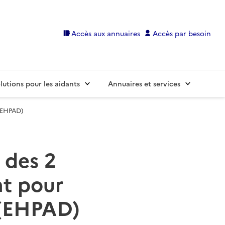
Accès aux annuaires
Accès par besoin
lutions pour les aidants
Annuaires et services
(EHPAD)
e des 2
t pour
 (EHPAD)