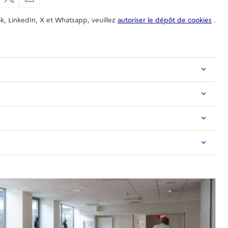
k, LinkedIn, X et Whatsapp, veuillez
autoriser le dépôt de cookies
.