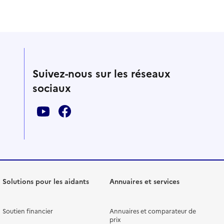
Suivez-nous sur les réseaux
sociaux
Solutions pour les aidants
Annuaires et services
Soutien financier
Annuaires et comparateur de
prix