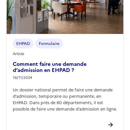
EHPAD
Formulaire
Article
Comment faire une demande
d’admission en EHPAD ?
19/11/2024
Un dossier national permet de faire une demande
d’admission, temporaire ou permanente, en
EHPAD. Dans près de 80 départements, il est
possible de faire une demande d’admission en ligne.