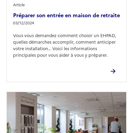
Article
Préparer son entrée en maison de retraite
03/12/2024
Vous vous demandez comment choisir un EHPAD,
quelles démarches accomplir, comment anticiper
votre installation… Voici les informations
principales pour vous aider à vous y préparer.