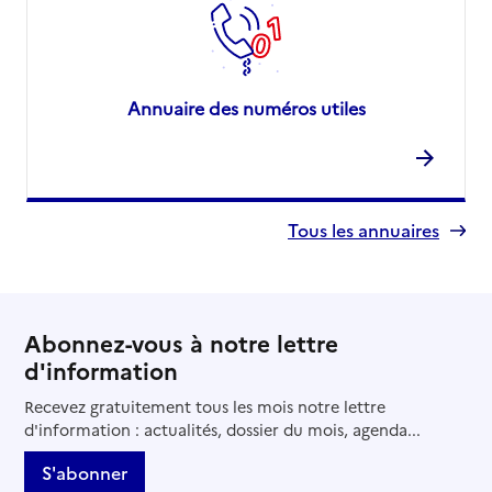
Annuaire des numéros utiles
Tous les annuaires
Abonnez-vous à notre lettre
d'information
Recevez gratuitement tous les mois notre lettre
d'information : actualités, dossier du mois, agenda...
S'abonner