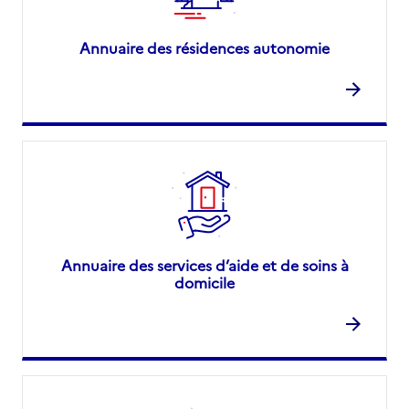
Annuaire des résidences autonomie
Annuaire des services d’aide et de soins à
domicile