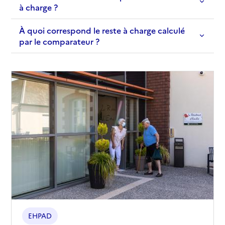
à charge ?
À quoi correspond le reste à charge calculé
par le comparateur ?
EHPAD