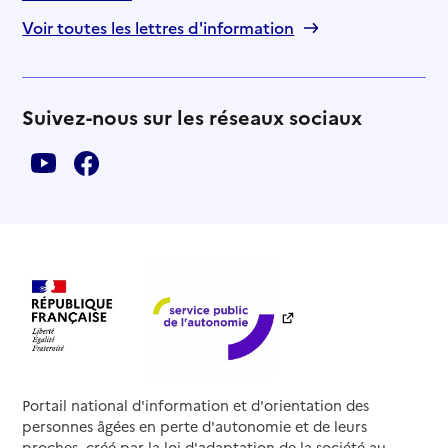
Voir toutes les lettres d'information
Suivez-nous sur les réseaux sociaux
Portail national d'information et d'orientation des
personnes âgées en perte d'autonomie et de leurs
proches, créé par la loi d'adaptation de la société au