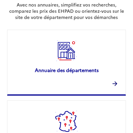
Avec nos annuaires, simplifiez vos recherches,
comparez les prix des EHPAD ou orientez-vous sur le
site de votre département pour vos démarches
Annuaire des départements