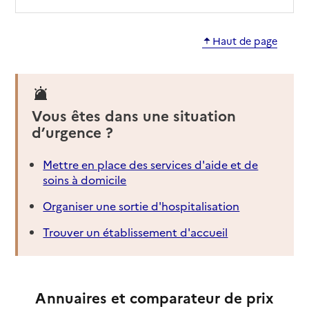
Haut de page
Vous êtes dans une situation
d’urgence ?
Mettre en place des services d'aide et de
soins à domicile
Organiser une sortie d'hospitalisation
Trouver un établissement d'accueil
Annuaires et comparateur de prix