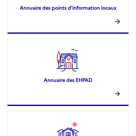
Annuaire des points d’information locaux
Annuaire des EHPAD