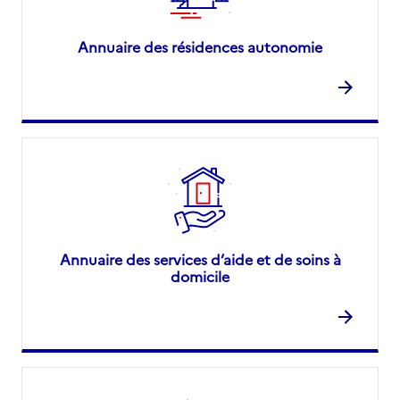
Annuaire des résidences autonomie
Annuaire des services d’aide et de soins à
domicile