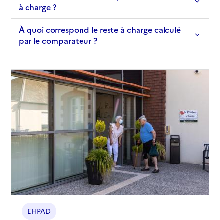
à charge ?
À quoi correspond le reste à charge calculé
par le comparateur ?
EHPAD