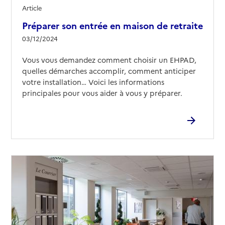
Article
Préparer son entrée en maison de retraite
03/12/2024
Vous vous demandez comment choisir un EHPAD,
quelles démarches accomplir, comment anticiper
votre installation… Voici les informations
principales pour vous aider à vous y préparer.