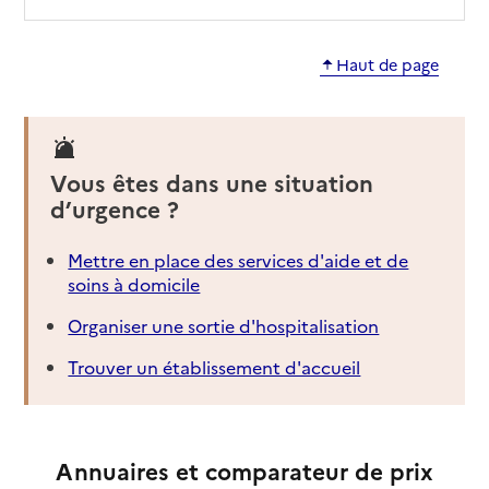
Haut de page
Vous êtes dans une situation
d’urgence ?
Mettre en place des services d'aide et de
soins à domicile
Organiser une sortie d'hospitalisation
Trouver un établissement d'accueil
Annuaires et comparateur de prix