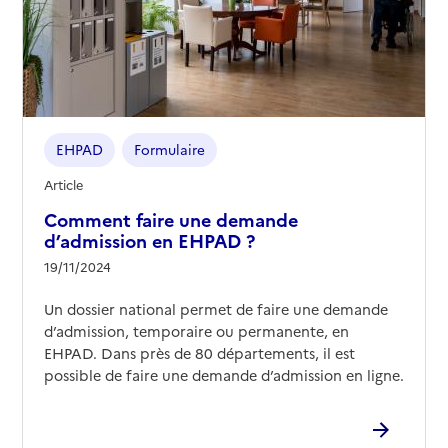
EHPAD
Formulaire
Article
Comment faire une demande
d’admission en EHPAD ?
19/11/2024
Un dossier national permet de faire une demande
d’admission, temporaire ou permanente, en
EHPAD. Dans près de 80 départements, il est
possible de faire une demande d’admission en ligne.