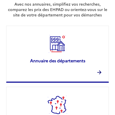
Avec nos annuaires, simplifiez vos recherches,
comparez les prix des EHPAD ou orientez-vous sur le
site de votre département pour vos démarches
Annuaire des départements