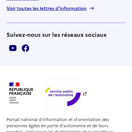
Voir toutes les lettres d'information
Suivez-nous sur les réseaux sociaux
Portail national d'information et d'orientation des
personnes âgées en perte d'autonomie et de leurs
proches, créé par la loi d'adaptation de la société au