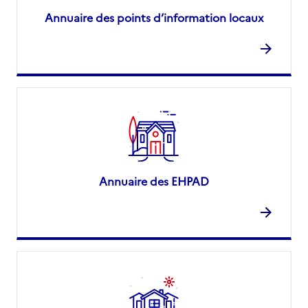
Annuaire des points d’information locaux
Annuaire des EHPAD