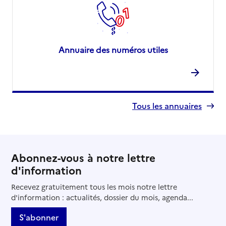
Annuaire des numéros utiles
Tous les annuaires
Abonnez-vous à notre lettre
d'information
Recevez gratuitement tous les mois notre lettre
d'information : actualités, dossier du mois, agenda...
S'abonner