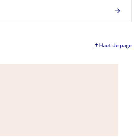
Haut de page