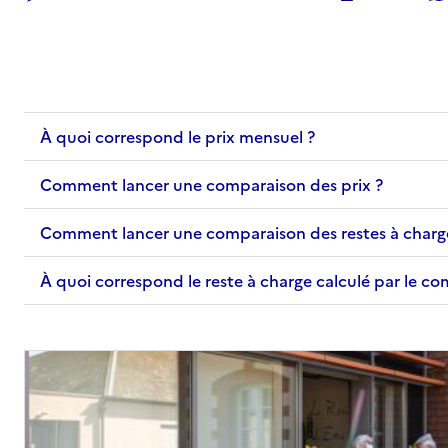
À quoi correspond le prix mensuel ?
Comment lancer une comparaison des prix ?
Comment lancer une comparaison des restes à charg
À quoi correspond le reste à charge calculé par le c