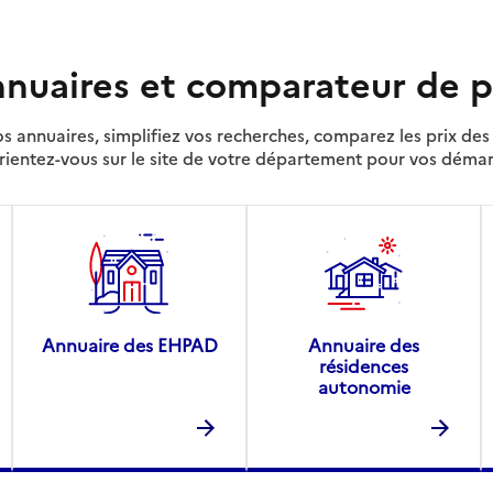
nuaires et comparateur de p
s annuaires, simplifiez vos recherches, comparez les prix d
rientez-vous sur le site de votre département pour vos déma
Annuaire des EHPAD
Annuaire des
résidences
autonomie