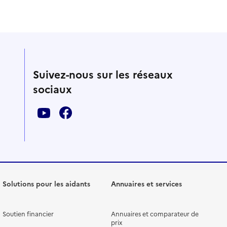
Suivez-nous sur les réseaux
sociaux
Solutions pour les aidants
Annuaires et services
Soutien financier
Annuaires et comparateur de
prix