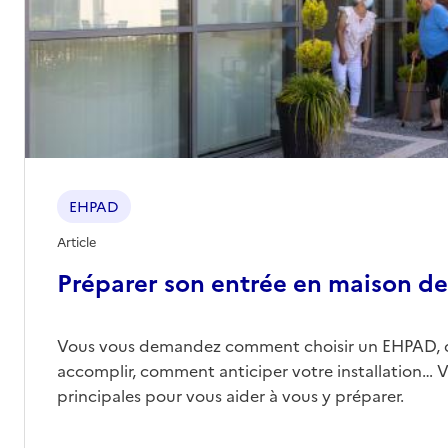
EHPAD
Article
Préparer son entrée en maison de 
Vous vous demandez comment choisir un EHPAD, 
accomplir, comment anticiper votre installation… Vo
principales pour vous aider à vous y préparer.