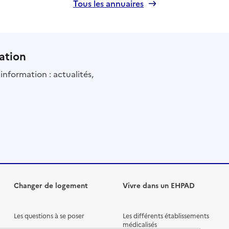
Tous les annuaires
ation
information : actualités,
Changer de logement
Vivre dans un EHPAD
Les questions à se poser
Les différents établissements
médicalisés