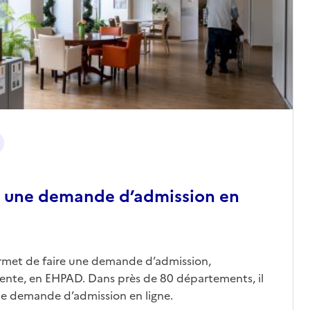
 une demande d’admission en
ermet de faire une demande d’admission,
nte, en EHPAD. Dans près de 80 départements, il
une demande d’admission en ligne.