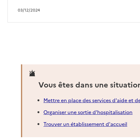
03/12/2024
Vous êtes dans une situatio
Mettre en place des services d'aide et d
Organiser une sortie d'hospitalisation
Trouver un établissement d'accueil