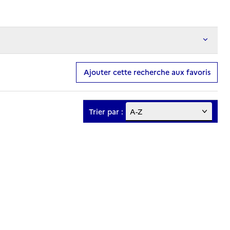
Ajouter cette recherche aux favoris
Trier par :