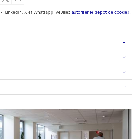
k, LinkedIn, X et Whatsapp, veuillez
autoriser le dépôt de cookies
.