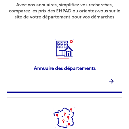
Avec nos annuaires, simplifiez vos recherches,
comparez les prix des EHPAD ou orientez-vous sur le
site de votre département pour vos démarches
Annuaire des départements