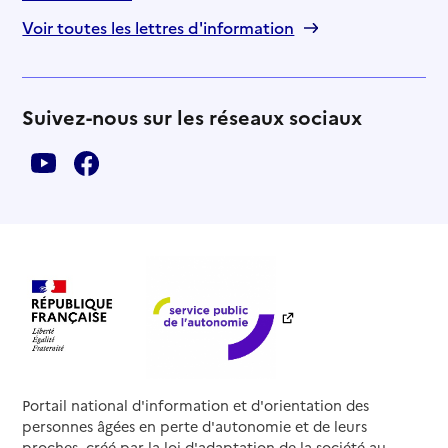
Voir toutes les lettres d'information
Suivez-nous sur les réseaux sociaux
Portail national d'information et d'orientation des
personnes âgées en perte d'autonomie et de leurs
proches, créé par la loi d'adaptation de la société au