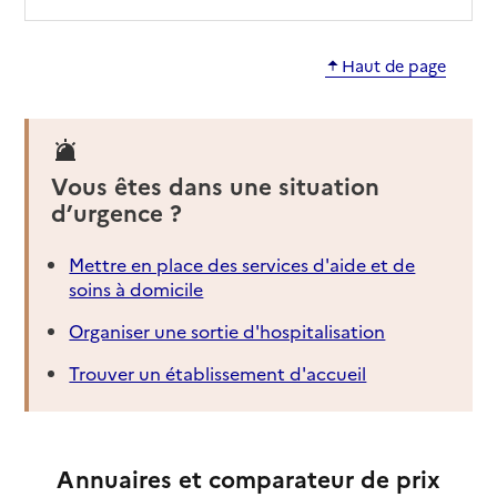
Haut de page
Vous êtes dans une situation
d’urgence ?
Mettre en place des services d'aide et de
soins à domicile
Organiser une sortie d'hospitalisation
Trouver un établissement d'accueil
Annuaires et comparateur de prix