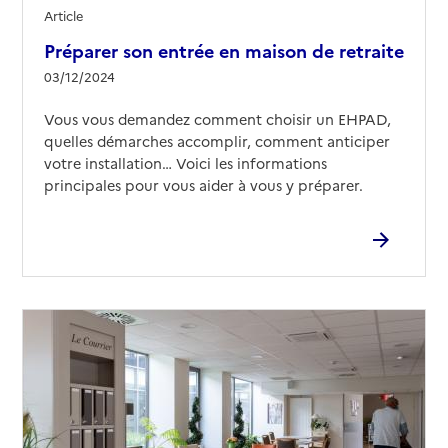
Article
Préparer son entrée en maison de retraite
03/12/2024
Vous vous demandez comment choisir un EHPAD,
quelles démarches accomplir, comment anticiper
votre installation… Voici les informations
principales pour vous aider à vous y préparer.