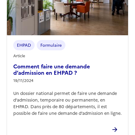
EHPAD
Formulaire
Article
Comment faire une demande
d’admission en EHPAD ?
19/11/2024
Un dossier national permet de faire une demande
d’admission, temporaire ou permanente, en
EHPAD. Dans près de 80 départements, il est
possible de faire une demande d’admission en ligne.