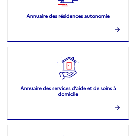
Annuaire des résidences autonomie
Annuaire des services d’aide et de soins à
domicile