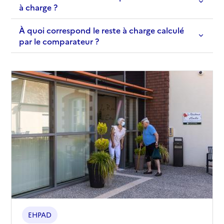
à charge ?
À quoi correspond le reste à charge calculé
par le comparateur ?
EHPAD