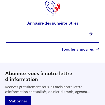
Annuaire des numéros utiles
Tous les annuaires
Abonnez-vous à notre lettre
d'information
Recevez gratuitement tous les mois notre lettre
d'information : actualités, dossier du mois, agenda...
S'abonner