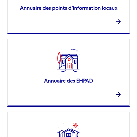
Annuaire des points d’information locaux
Annuaire des EHPAD