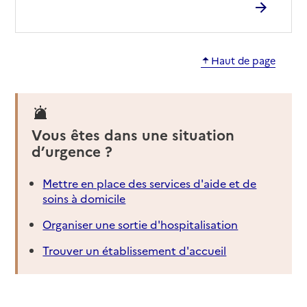
Haut de page
Vous êtes dans une situation
d’urgence ?
Mettre en place des services d'aide et de
soins à domicile
Organiser une sortie d'hospitalisation
Trouver un établissement d'accueil