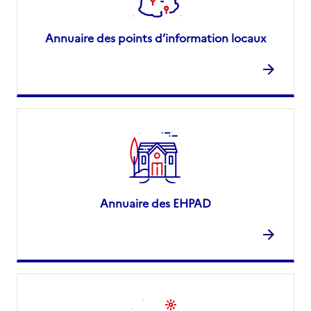
Annuaire des points d’information locaux
Annuaire des EHPAD