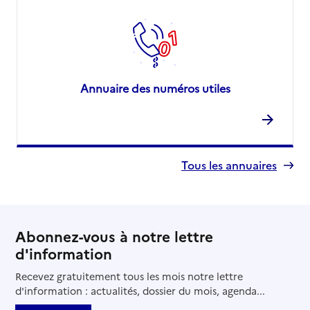
Annuaire des numéros utiles
Tous les annuaires
Abonnez-vous à notre lettre
d'information
Recevez gratuitement tous les mois notre lettre
d'information : actualités, dossier du mois, agenda...