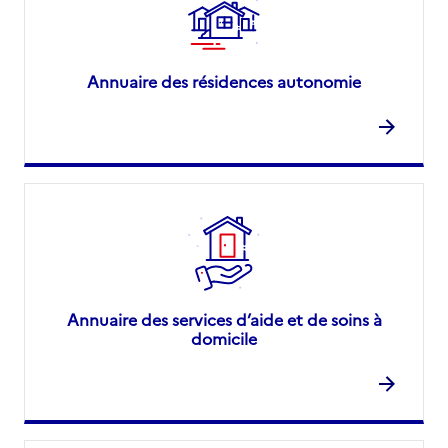
Annuaire des résidences autonomie
Annuaire des services d’aide et de soins à
domicile