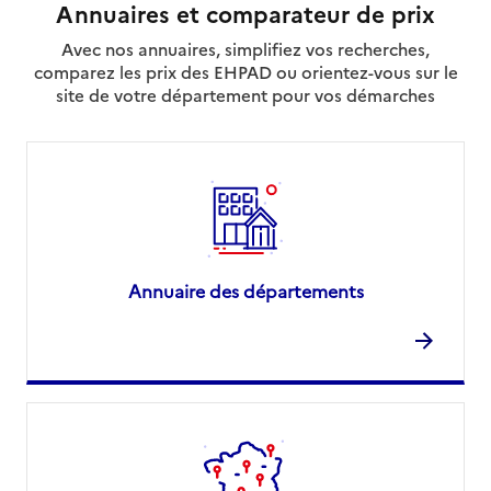
Annuaires et comparateur de prix
Avec nos annuaires, simplifiez vos recherches,
comparez les prix des EHPAD ou orientez-vous sur le
site de votre département pour vos démarches
Annuaire des départements