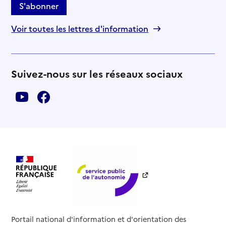
S'abonner
Voir toutes les lettres d'information
Suivez-nous sur les réseaux sociaux
Portail national d'information et d'orientation des