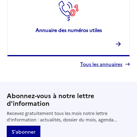
Annuaire des numéros utiles
Tous les annuaires
Abonnez-vous à notre lettre
d'information
Recevez gratuitement tous les mois notre lettre
d'information : actualités, dossier du mois, agenda...
S'abonner