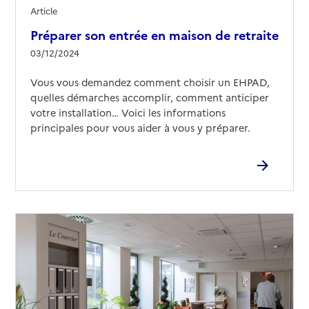
Article
Préparer son entrée en maison de retraite
03/12/2024
Vous vous demandez comment choisir un EHPAD,
quelles démarches accomplir, comment anticiper
votre installation… Voici les informations
principales pour vous aider à vous y préparer.