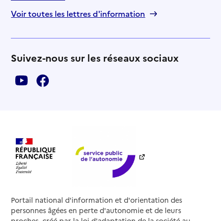
Voir toutes les lettres d'information
Suivez-nous sur les réseaux sociaux
Portail national d'information et d'orientation des
personnes âgées en perte d'autonomie et de leurs
proches, créé par la loi d'adaptation de la société au