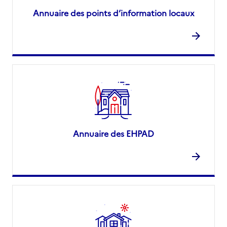
Annuaire des points d’information locaux
Annuaire des EHPAD