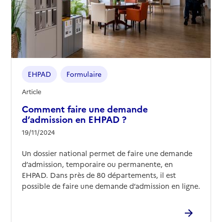
EHPAD
Formulaire
Article
Comment faire une demande
d’admission en EHPAD ?
19/11/2024
Un dossier national permet de faire une demande
d’admission, temporaire ou permanente, en
EHPAD. Dans près de 80 départements, il est
possible de faire une demande d’admission en ligne.