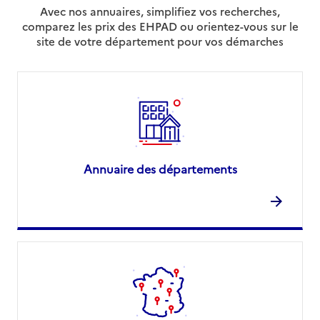
Avec nos annuaires, simplifiez vos recherches,
comparez les prix des EHPAD ou orientez-vous sur le
site de votre département pour vos démarches
Annuaire des départements