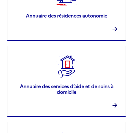
Annuaire des résidences autonomie
Annuaire des services d’aide et de soins à
domicile