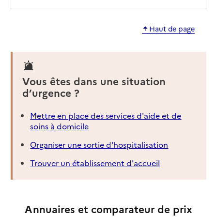
Haut de page
Vous êtes dans une situation
d’urgence ?
Mettre en place des services d'aide et de
soins à domicile
Organiser une sortie d'hospitalisation
Trouver un établissement d'accueil
Annuaires et comparateur de prix