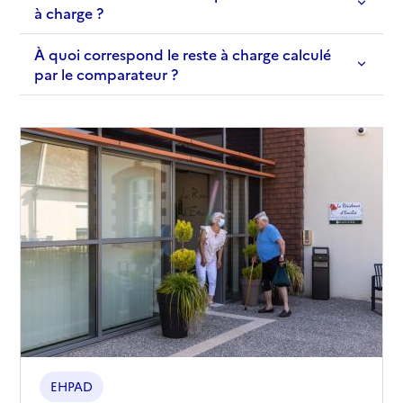
à charge ?
À quoi correspond le reste à charge calculé
par le comparateur ?
EHPAD